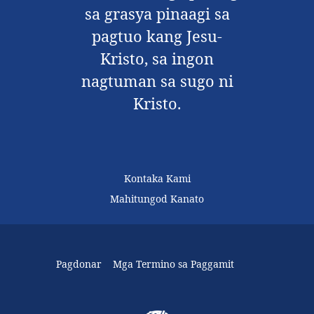
sa grasya pinaagi sa
pagtuo kang Jesu-
Kristo, sa ingon
nagtuman sa sugo ni
Kristo.
Kontaka Kami
Mahitungod Kanato
Pagdonar
Mga Termino sa Paggamit