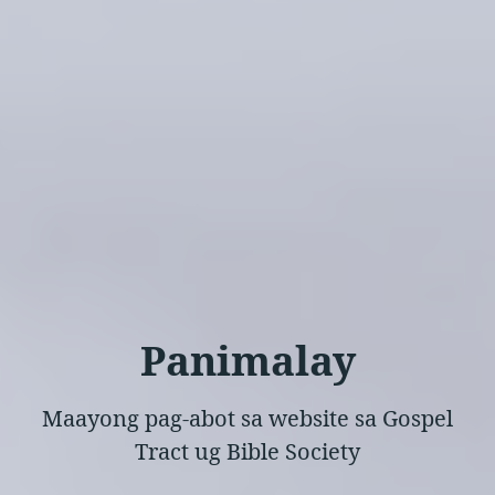
Panimalay
Maayong pag-abot sa website sa Gospel
Tract ug Bible Society