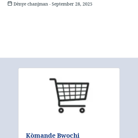
Dènye chanjman - September 28, 2025
Kòmande Bwochi