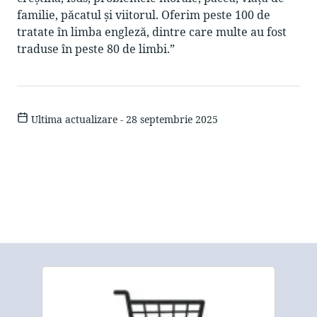
familie, păcatul și viitorul. Oferim peste 100 de
tratate în limba engleză, dintre care multe au fost
traduse în peste 80 de limbi.”
Ultima actualizare - 28 septembrie 2025