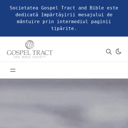
Societatea Gospel Tract and Bible este
dedicată împărtășirii mesajului de
mântuire prin intermediul paginii
tipărite.