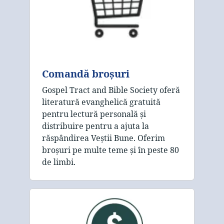
Comandă broșuri
Gospel Tract and Bible Society oferă
literatură evanghelică gratuită
pentru lectură personală și
distribuire pentru a ajuta la
răspândirea Veștii Bune. Oferim
broșuri pe multe teme și în peste 80
de limbi.