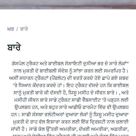
ਘਰ
ਬਾਰੇ
ਬਾਰੇ
“ਗੋਸਪੇਲ ਟ੍ਰੈਕਟ ਅਤੇ ਬਾਈਬਲ ਸੋਸਾਇਟੀ ਦੁਨੀਆ ਭਰ ਦੇ ਸਾਰੇ ਲੋਕਾਂ
ਨਾਲ ਮੁਕਤੀ ਦੇ ਬਾਈਬਲੀ ਸੰਦੇਸ਼ ਨੂੰ ਸਾਂਝਾ ਕਰਨ ਲਈ ਸਮਰਪਿਤ ਹੈ।
ਅਸੀਂ ਸਧਾਰਨ ਟ੍ਰੈਕਟਾਂ (ਪੈਂਫਲੇਟ) ਦੀ ਵਰਤੋਂ ਕਰਦੇ ਹੋਏ ਛਾਪੇ ਗਏ ਸ਼ਬਦ
‘ਤੇ ਧਿਆਨ ਕੇਂਦਰਤ ਕਰਦੇ ਹਾਂ। ਇਹ ਟ੍ਰੈਕਟ ਦੱਸਦੇ ਹਨ ਕਿ ਬਾਈਬਲ
ਸਾਨੂੰ ਮੁਕਤੀ ਬਾਰੇ ਕੀ ਦੱਸਦੀ ਹੈ, ਯਿਸੂ ਮਸੀਹ ਦੇ ਜੀਵਨ ਬਾਰੇ। , ਅਤੇ
ਮਸੀਹੀ ਜੀਵਨ ਬਾਰੇ ਸਾਡੇ ਟ੍ਰੈਕਟ ਸਾਡੀ ਵੈੱਬਸਾਈਟ ‘ਤੇ ਪੜ੍ਹਨ ਲਈ
ਉਪਲਬਧ ਹਨ, ਅਤੇ ਬਹੁਤ ਸਾਰੇ ਆਡੀਓ ਫਾਰਮੈਟ ਵਿੱਚ ਵੀ ਉਪਲਬਧ
ਹਨ। ਸਾਡੀ ਸੰਸਥਾ ਵਲੰਟੀਅਰਾਂ ਦੁਆਰਾ ਲੋਕਾਂ ਨੂੰ ਯਿਸੂ ਮਸੀਹ ਦੁਆਰਾ
ਮੁਕਤੀ ਦੇ ਰਾਹ ਵੱਲ ਇਸ਼ਾਰਾ ਕਰਨ ਲਈ ਇੱਕ ਦ੍ਰਿਸ਼ਟੀ ਨਾਲ ਚਲਾਈ
ਜਾਂਦੀ ਹੈ। ਸਾਡੇ ਕੋਲ ਉੱਤਰੀ ਅਮਰੀਕਾ, ਦੱਖਣੀ ਅਮਰੀਕਾ, ਅਫ਼ਰੀਕਾ,