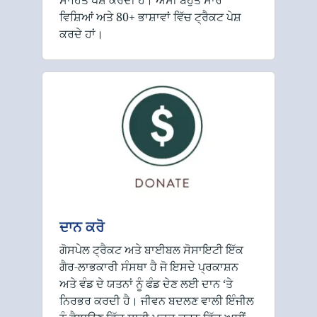
ਸਾਹਿਤ ਪੇਸ਼ ਕਰਦੀ ਹੈ। ਅਸੀਂ ਬਹੁਤ ਸਾਰੇ
ਵਿਸ਼ਿਆਂ ਅਤੇ 80+ ਭਾਸ਼ਾਵਾਂ ਵਿੱਚ ਟ੍ਰੈਕਟ ਪੇਸ਼
ਕਰਦੇ ਹਾਂ।
ਦਾਨ ਕਰੋ
ਗੋਸਪੇਲ ਟ੍ਰੈਕਟ ਅਤੇ ਬਾਈਬਲ ਸੋਸਾਇਟੀ ਇੱਕ
ਗੈਰ-ਲਾਭਕਾਰੀ ਸੰਸਥਾ ਹੈ ਜੋ ਇਸਦੇ ਪ੍ਰਕਾਸ਼ਨ
ਅਤੇ ਵੰਡ ਦੇ ਯਤਨਾਂ ਨੂੰ ਫੰਡ ਦੇਣ ਲਈ ਦਾਨ ‘ਤੇ
ਨਿਰਭਰ ਕਰਦੀ ਹੈ। ਜੀਵਨ ਬਦਲਣ ਵਾਲੀ ਇੰਜੀਲ