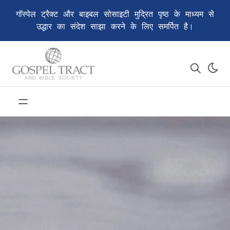
गॉस्पेल ट्रैक्ट और बाइबल सोसाइटी मुद्रित पृष्ठ के माध्यम से
उद्धार का संदेश साझा करने के लिए समर्पित है।