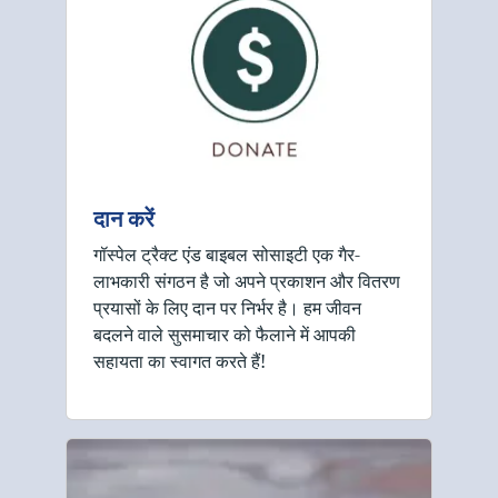
दान करें
गॉस्पेल ट्रैक्ट एंड बाइबल सोसाइटी एक गैर-
लाभकारी संगठन है जो अपने प्रकाशन और वितरण
प्रयासों के लिए दान पर निर्भर है। हम जीवन
बदलने वाले सुसमाचार को फैलाने में आपकी
सहायता का स्वागत करते हैं!