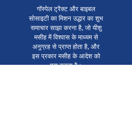
गॉस्पेल ट्रैक्ट और बाइबल
सोसाइटी का मिशन उद्धार का शुभ
समाचार साझा करना है, जो यीशु
मसीह में विश्वास के माध्यम से
अनुग्रह से प्राप्त होता है, और
इस प्रकार मसीह के आदेश को
पूरा करना है।
हमसे संपर्क करें
हमारे विषय में