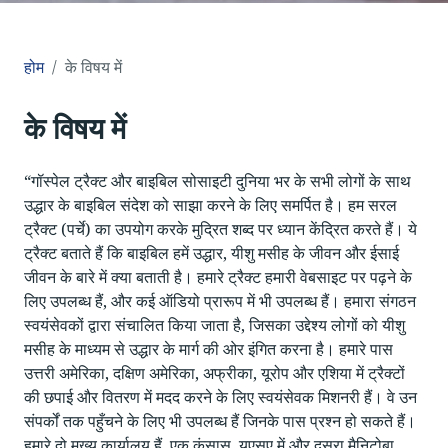
होम
के विषय में
के विषय में
“गॉस्पेल ट्रैक्ट और बाइबिल सोसाइटी दुनिया भर के सभी लोगों के साथ
उद्धार के बाइबिल संदेश को साझा करने के लिए समर्पित है। हम सरल
ट्रैक्ट (पर्चे) का उपयोग करके मुद्रित शब्द पर ध्यान केंद्रित करते हैं। ये
ट्रैक्ट बताते हैं कि बाइबिल हमें उद्धार, यीशु मसीह के जीवन और ईसाई
जीवन के बारे में क्या बताती है। हमारे ट्रैक्ट हमारी वेबसाइट पर पढ़ने के
लिए उपलब्ध हैं, और कई ऑडियो प्रारूप में भी उपलब्ध हैं। हमारा संगठन
स्वयंसेवकों द्वारा संचालित किया जाता है, जिसका उद्देश्य लोगों को यीशु
मसीह के माध्यम से उद्धार के मार्ग की ओर इंगित करना है। हमारे पास
उत्तरी अमेरिका, दक्षिण अमेरिका, अफ्रीका, यूरोप और एशिया में ट्रैक्टों
की छपाई और वितरण में मदद करने के लिए स्वयंसेवक मिशनरी हैं। वे उन
संपर्कों तक पहुँचने के लिए भी उपलब्ध हैं जिनके पास प्रश्न हो सकते हैं।
हमारे दो मुख्य कार्यालय हैं, एक कंसास, यूएसए में और दूसरा मैनिटोबा,