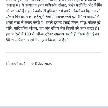
कनाडा में। ये कार्यालय हमारे अधिकांश संचार, ऑर्डर प्रविष्टि और शिपिंग
को संभालते हैं। हमारे कर्मचारी दुनिया भर में हमारे ट्रैक्टों को प्रिंट करने
और शिपिंग करने की कई चुनौतियों से अवगत रहते हुए विभिन्न भाषाओं में
अच्छी तरह से संवाद करते हैं। हमारे ट्रैक्ट ईसाई जीवन, यीशु, नैतिक मुद्दे,
शांति, पारिवारिक जीवन, पाप और भविष्य जैसे विषयों को कवर करते हैं।
हम अंग्रेजी में 100 से अधिक ट्रैक्ट उपलब्ध कराते हैं, जिनमें से कई का
80 से अधिक भाषाओं में अनुवाद किया गया है।”
आखरी अपडेट - 28 सितंबर 2025