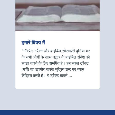
हमारे विषय में
“गॉस्पेल ट्रैक्ट और बाइबिल सोसाइटी दुनिया भर
के सभी लोगों के साथ उद्धार के बाइबिल संदेश को
साझा करने के लिए समर्पित है। हम सरल ट्रैक्ट
(पर्चे) का उपयोग करके मुद्रित शब्द पर ध्यान
केंद्रित करते हैं। ये ट्रैक्ट बताते …