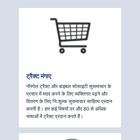
ट्रैक्ट मंगाए
गॉस्पेल ट्रैक्ट और बाइबल सोसाइटी सुसमाचार के
प्रसार में मदद करने के लिए व्यक्तिगत पढ़ने और
वितरण के लिए निःशुल्क सुसमाचार साहित्य प्रदान
करती है। हम कई विषयों पर और 80 से अधिक
भाषाओं में ट्रैक्ट प्रदान करते हैं।