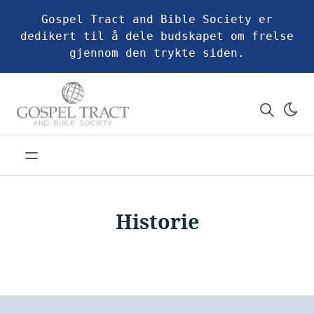
Gospel Tract and Bible Society er
dedikert til å dele budskapet om frelse
gjennom den trykte siden.
Historie