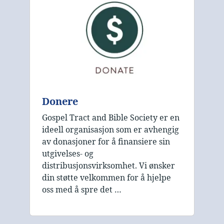
Donere
Gospel Tract and Bible Society er en
ideell organisasjon som er avhengig
av donasjoner for å finansiere sin
utgivelses- og
distribusjonsvirksomhet. Vi ønsker
din støtte velkommen for å hjelpe
oss med å spre det …