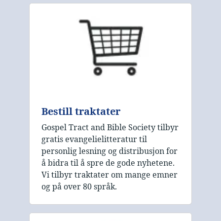
Bestill traktater
Gospel Tract and Bible Society tilbyr
gratis evangelielitteratur til
personlig lesning og distribusjon for
å bidra til å spre de gode nyhetene.
Vi tilbyr traktater om mange emner
og på over 80 språk.