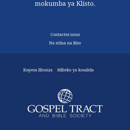
mokumba ya Klisto.
Contactez-nous
Na ntina na Biso
Kopesa libonza
Mibeko ya kosalela