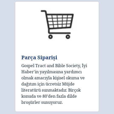
Parça Siparişi
Gospel Tract and Bible Society, İyi
Haber'in yayılmasına yardımcı
olmak amacıyla kişisel okuma ve
dağıtım için ücretsiz Müjde
literatürü sunmaktadır. Birçok
konuda ve 80'den fazla dilde
broşürler sunuyoruz.