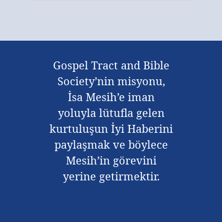
Gospel Tract and Bible
Society’nin misyonu,
İsa Mesih’e iman
yoluyla lütufla gelen
kurtuluşun İyi Haberini
paylaşmak ve böylece
Mesih’in görevini
yerine getirmektir.