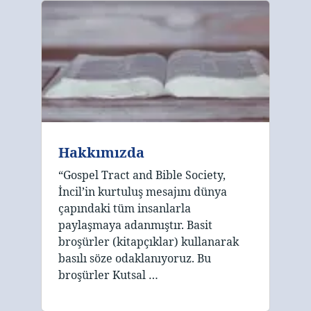
Hakkımızda
“Gospel Tract and Bible Society,
İncil’in kurtuluş mesajını dünya
çapındaki tüm insanlarla
paylaşmaya adanmıştır. Basit
broşürler (kitapçıklar) kullanarak
basılı söze odaklanıyoruz. Bu
broşürler Kutsal …