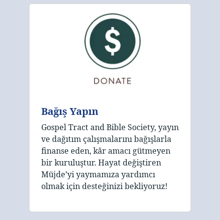
Bağış Yapın
Gospel Tract and Bible Society, yayın
ve dağıtım çalışmalarını bağışlarla
finanse eden, kâr amacı gütmeyen
bir kuruluştur. Hayat değiştiren
Müjde’yi yaymamıza yardımcı
olmak için desteğinizi bekliyoruz!