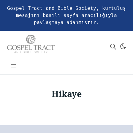
Gospel Tract and Bible Society, kurtuluş
mesajını basılı sayfa aracılığıyla
paylaşmaya adanmıştır.
Hikaye