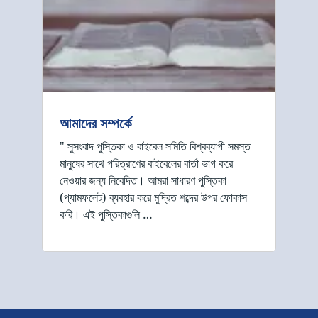
আমাদের সম্পর্কে
" সুসংবাদ পুস্তিকা ও বাইবেল সমিতি বিশ্বব্যাপী সমস্ত
মানুষের সাথে পরিত্রাণের বাইবেলের বার্তা ভাগ করে
নেওয়ার জন্য নিবেদিত। আমরা সাধারণ পুস্তিকা
(প্যামফলেট) ব্যবহার করে মুদ্রিত শব্দের উপর ফোকাস
করি। এই পুস্তিকাগুলি …