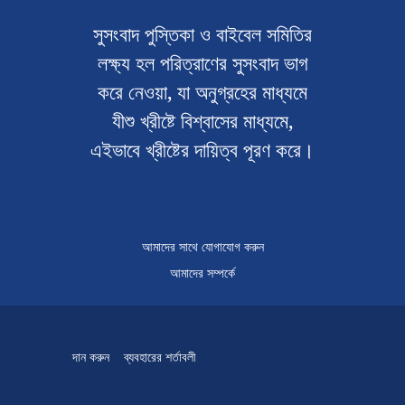
সুসংবাদ পুস্তিকা ও বাইবেল সমিতির
লক্ষ্য হল পরিত্রাণের সুসংবাদ ভাগ
করে নেওয়া, যা অনুগ্রহের মাধ্যমে
যীশু খ্রীষ্টে বিশ্বাসের মাধ্যমে,
এইভাবে খ্রীষ্টের দায়িত্ব পূরণ করে।
আমাদের সাথে যোগাযোগ করুন
আমাদের সম্পর্কে
দান করুন
ব্যবহারের শর্তাবলী