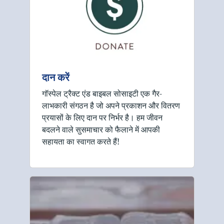
दान करें
गॉस्पेल ट्रैक्ट एंड बाइबल सोसाइटी एक गैर-
लाभकारी संगठन है जो अपने प्रकाशन और वितरण
प्रयासों के लिए दान पर निर्भर है। हम जीवन
बदलने वाले सुसमाचार को फैलाने में आपकी
सहायता का स्वागत करते हैं!