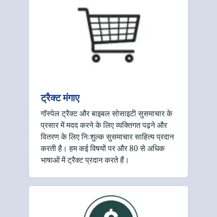
ट्रैक्ट मंगाए
गॉस्पेल ट्रैक्ट और बाइबल सोसाइटी सुसमाचार के
प्रसार में मदद करने के लिए व्यक्तिगत पढ़ने और
वितरण के लिए निःशुल्क सुसमाचार साहित्य प्रदान
करती है। हम कई विषयों पर और 80 से अधिक
भाषाओं में ट्रैक्ट प्रदान करते हैं।