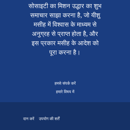
सोसाइटी का मिशन उद्धार का शुभ
समाचार साझा करना है, जो यीशु
मसीह में विश्वास के माध्यम से
अनुग्रह से प्राप्त होता है, और
इस प्रकार मसीह के आदेश को
पूरा करना है।
हमसे संपर्क करें
हमारे विषय में
दान करें
उपयोग की शर्तें