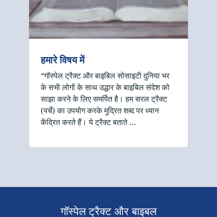
हमारे विषय में
“गॉस्पेल ट्रैक्ट और बाइबिल सोसाइटी दुनिया भर
के सभी लोगों के साथ उद्धार के बाइबिल संदेश को
साझा करने के लिए समर्पित है। हम सरल ट्रैक्ट
(पर्चे) का उपयोग करके मुद्रित शब्द पर ध्यान
केंद्रित करते हैं। ये ट्रैक्ट बताते …
गॉस्पेल ट्रैक्ट और बाइबल