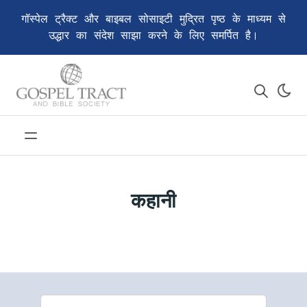
गॉस्पेल ट्रैक्ट और बाइबल सोसाइटी मुद्रित पृष्ठ के माध्यम से
उद्धार का संदेश साझा करने के लिए समर्पित है।
कहानी