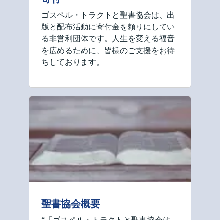
ゴスペル・トラクトと聖書協会は、出
版と配布活動に寄付金を頼りにしてい
る非営利団体です。人生を変える福音
を広めるために、皆様のご支援をお待
ちしております。
聖書協会概要
“「ゴスペル・トラクトと聖書協会は、