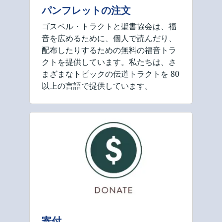
パンフレットの注文
ゴスペル・トラクトと聖書協会は、福
音を広めるために、個人で読んだり、
配布したりするための無料の福音トラ
クトを提供しています。私たちは、さ
まざまなトピックの伝道トラクトを 80
以上の言語で提供しています。
寄付