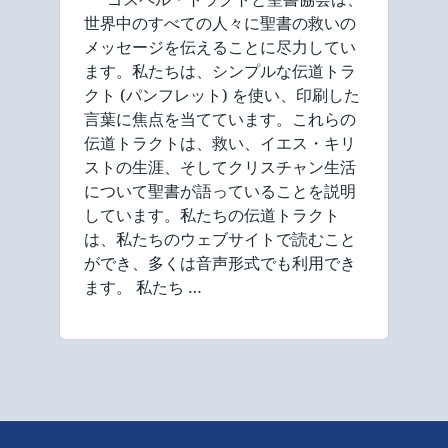
世界中のすべての人々に聖書の救いの
メッセージを伝えることに尽力してい
ます。私たちは、シンプルな伝道トラ
クト (パンフレット) を使い、印刷した
言葉に焦点を当てています。これらの
伝道トラクトは、救い、イエス・キリ
ストの生涯、そしてクリスチャン生活
について聖書が語っていることを説明
しています。私たちの伝道トラクト
は、私たちのウェブサイトで読むこと
ができ、多くは音声形式でも利用でき
ます。 私たち …