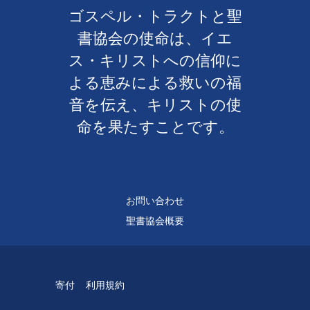
ゴスペル・トラクトと聖
書協会の使命は、イエ
ス・キリストへの信仰に
よる恵みによる救いの福
音を伝え、キリストの使
命を果たすことです。
お問い合わせ
聖書協会概要
寄付
利用規約