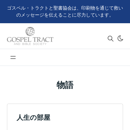
ゴスペル・トラクトと聖書協会は、印刷物を通じて救い
のメッセージを伝えることに尽力しています。
物語
人生の部屋