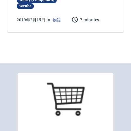
Yoruba
2019年2月15日 in
物語
7 minutes