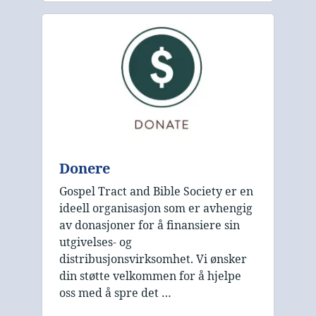
Donere
Gospel Tract and Bible Society er en
ideell organisasjon som er avhengig
av donasjoner for å finansiere sin
utgivelses- og
distribusjonsvirksomhet. Vi ønsker
din støtte velkommen for å hjelpe
oss med å spre det …