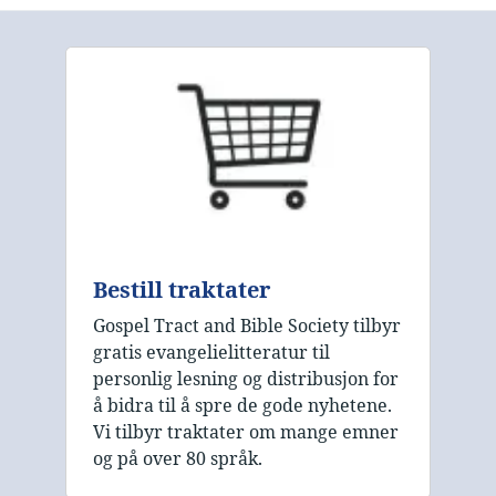
Bestill traktater
Gospel Tract and Bible Society tilbyr
gratis evangelielitteratur til
personlig lesning og distribusjon for
å bidra til å spre de gode nyhetene.
Vi tilbyr traktater om mange emner
og på over 80 språk.