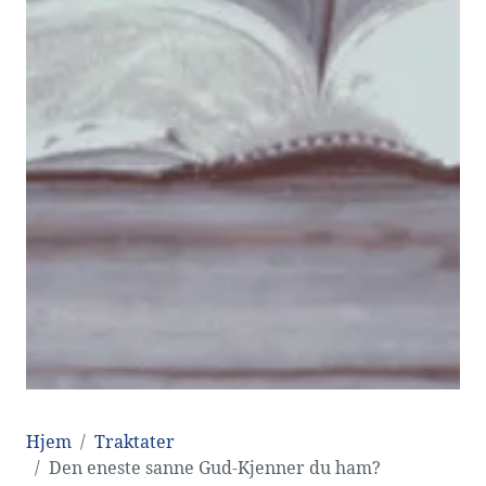
Hjem
Traktater
Den eneste sanne Gud-Kjenner du ham?