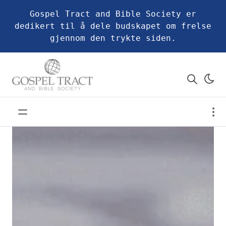
Gospel Tract and Bible Society er
dedikert til å dele budskapet om frelse
gjennom den trykte siden.