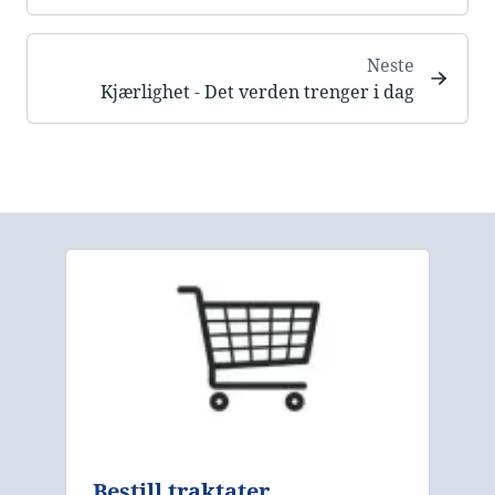
Neste
Kjærlighet - Det verden trenger i dag
Bestill traktater