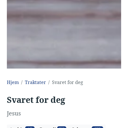
Hjem
Traktater
Svaret for deg
Svaret for deg
Jesus