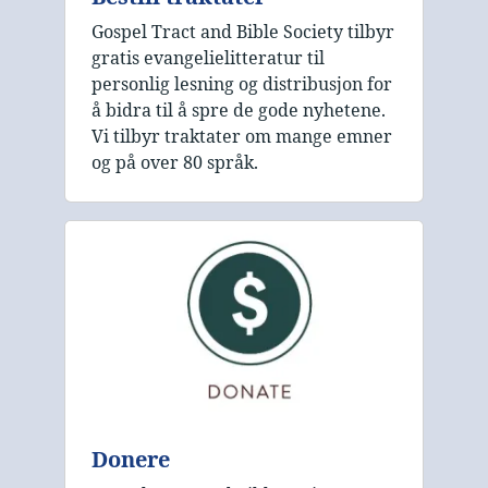
Gospel Tract and Bible Society tilbyr
gratis evangelielitteratur til
personlig lesning og distribusjon for
å bidra til å spre de gode nyhetene.
Vi tilbyr traktater om mange emner
og på over 80 språk.
Donere