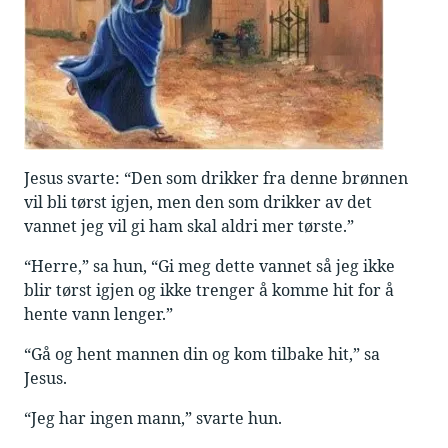
Jesus svarte: “Den som drikker fra denne brønnen
vil bli tørst igjen, men den som drikker av det
vannet jeg vil gi ham skal aldri mer tørste.”
“Herre,” sa hun, “Gi meg dette vannet så jeg ikke
blir tørst igjen og ikke trenger å komme hit for å
hente vann lenger.”
“Gå og hent mannen din og kom tilbake hit,” sa
Jesus.
“Jeg har ingen mann,” svarte hun.