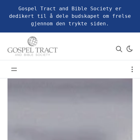
Gospel Tract and Bible Society er
dedikert til å dele budskapet om frelse
gjennom den trykte siden.