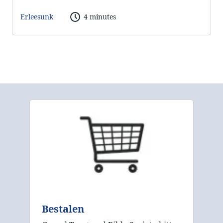
Erleesunk
4 minutes
Bestalen