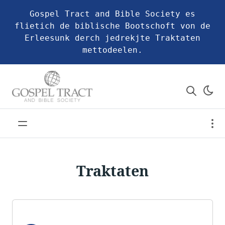
Gospel Tract and Bible Society es
flietich de biblische Bootschoft von de
Erleesunk derch jedrekjte Traktaten
mettodeelen.
Traktaten