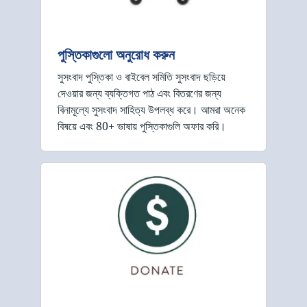
পুস্তিকাগুলো অনুরোধ করুন
সুসংবাদ পুস্তিকা ও বাইবেল সমিতি সুসংবাদ ছড়িয়ে
দেওয়ার জন্য ব্যক্তিগত পাঠ এবং বিতরণের জন্য
বিনামূল্যে সুসংবাদ সাহিত্য উপলব্ধ করে। আমরা অনেক
বিষয়ে এবং 80+ ভাষায় পুস্তিকাগুলি অফার করি।