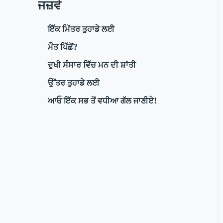
ਜਜ਼ਵੇ
ਇੱਕ ਮਿੱਤਰ ਤੁਹਾਡੇ ਲਈ
ਮੌਤ ਪਿੱਛੋਂ?
ਦੁਖੀ ਸੰਸਾਰ ਵਿੱਚ ਮਨ ਦੀ ਸ਼ਾਂਤੀ
ਉੱਤਰ ਤੁਹਾਡੇ ਲਈ
ਆਓ ਇੱਕ ਸਭ ਤੋਂ ਵਧੀਆ ਗੱਲ ਜਾਣੀਏ!