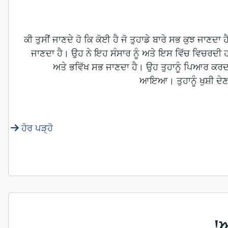
ਕੀ ਤੁਸੀਂ ਜਾਣਦੇ ਹੋ ਕਿ ਕੋਈ ਹੈ ਜੋ ਤੁਹਾਡੇ ਬਾਰੇ ਸਭ ਕੁਝ ਜਾਣਦਾ ਹ
ਜਾਣਦਾ ਹੈ। ਉਹ ਨੇ ਇਹ ਸੰਸਾਰ ਨੂੰ ਅਤੇ ਇਸ ਵਿੱਚ ਵਿਚਰਦੀ
ਅਤੇ ਭਵਿੱਖ ਸਭ ਜਾਣਦਾ ਹੈ। ਉਹ ਤੁਹਾਨੂੰ ਪਿਆਰ ਕਰਦਾ
ਆਇਆ। ਤੁਹਾਨੂੰ ਖੁਸ਼ੀ ਦੇਣ
ਹੋਰ ਪੜ੍ਹੋ
ਆ