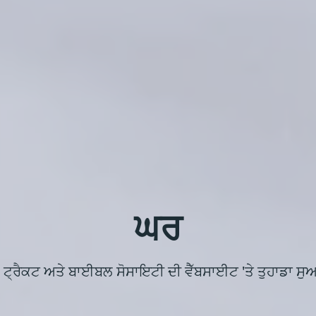
ਘਰ
 ਟ੍ਰੈਕਟ ਅਤੇ ਬਾਈਬਲ ਸੋਸਾਇਟੀ ਦੀ ਵੈੱਬਸਾਈਟ 'ਤੇ ਤੁਹਾਡਾ ਸੁ