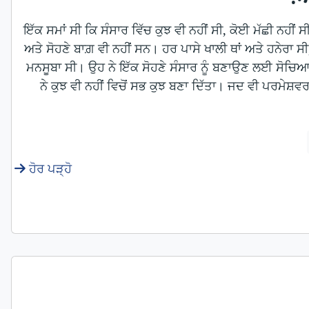
ਇੱਕ ਸਮਾਂ ਸੀ ਕਿ ਸੰਸਾਰ ਵਿੱਚ ਕੁਝ ਵੀ ਨਹੀਂ ਸੀ, ਕੋਈ ਮੱਛੀ ਨਹੀਂ 
ਅਤੇ ਸੋਹਣੇ ਬਾਗ਼ ਵੀ ਨਹੀਂ ਸਨ। ਹਰ ਪਾਸੇ ਖਾਲੀ ਥਾਂ ਅਤੇ ਹਨੇਰਾ
ਮਨਸੂਬਾ ਸੀ। ਉਹ ਨੇ ਇੱਕ ਸੋਹਣੇ ਸੰਸਾਰ ਨੂੰ ਬਣਾਉਣ ਲਈ ਸੋਚ
ਨੇ ਕੁਝ ਵੀ ਨਹੀਂ ਵਿਚੋਂ ਸਭ ਕੁਝ ਬਣਾ ਦਿੱਤਾ। ਜਦ ਵੀ ਪਰਮੇਸ਼ਵ
ਹੋਰ ਪੜ੍ਹੋ