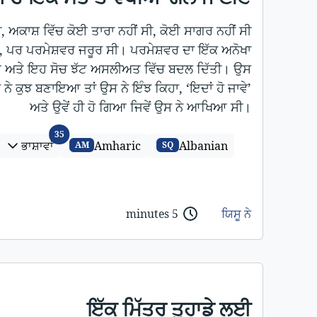
ਸੀ, ਅਕਾਸ਼ ਵਿੱਚ ਕੋਈ ਤਾਰਾ ਨਹੀਂ ਸੀ, ਕੋਈ ਸਾਗਰ ਨਹੀਂ ਸੀ
 ਸੀ, ਪਰ ਪਰਮੇਸ਼ਵਰ ਜਰੂਰ ਸੀ। ਪਰਮੇਸ਼ਵਰ ਦਾ ਇੱਕ ਅਨੋਖਾ
ਿਆ ਅਤੇ ਇਹ ਸੋਚ ਝੱਟ ਅਸਲੀਅਤ ਵਿੱਚ ਬਦਲ ਦਿੱਤੀ। ਉਸ
ਰ ਨੇ ਕੁਝ ਬਣਾਇਆ ਤਾਂ ਉਸ ਨੇ ਇੰਝ ਕਿਹਾ, ‘ਇਦਾਂ ਹੋ ਜਾਵੇ’
ਅਤੇ ਉਵੇਂ ਹੀ ਹੋ ਗਿਆ ਜਿਵੇਂ ਉਸ ਨੇ ਆਖਿਆ ਸੀ।
ਭਾਸ਼ਾਵਾਂ
35
ਭਾਸ਼ਾਵਾਂ
Amharic
Albanian
AM
SQ
5 minutes
ਯਿਸੂ ਨੇ
ਇੱਕ ਮਿੱਤਰ ਤੁਹਾਡੇ ਲਈ