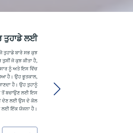
 ਤੁਹਾਡੇ ਲਈ
ਜੋ ਤੁਹਾਡੇ ਬਾਰੇ ਸਭ ਕੁਝ
ਤੁਸੀਂ ਜੋ ਕੁਝ ਕੀਤਾ ਹੈ,
ਾਰ ਨੂੰ ਅਤੇ ਇਸ ਵਿੱਚ
ਜਿਆ ਹੈ। ਉਹ ਭੂਤਕਾਲ,
ਣਦਾ ਹੈ। ਉਹ ਤੁਹਾਨੂੰ
ਾਪ ਤੋਂ ਬਚਾਉਣ ਲਈ ਇਸ
ੀ ਦੇਣ ਲਈ ਉਸ ਦੇ ਕੋਲ
ਗੀ ਲਈ ਇੱਕ ਯੋਜਨਾ ਹੈ।