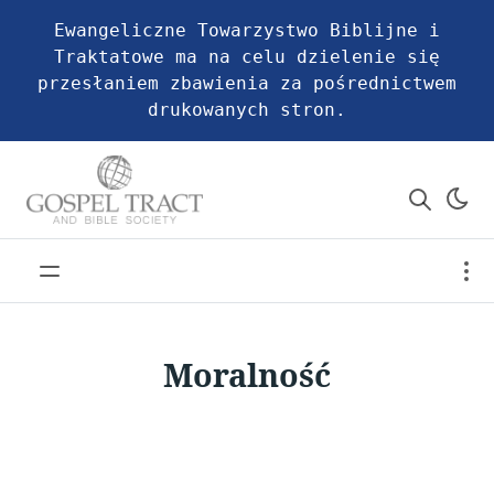
Ewangeliczne Towarzystwo Biblijne i
Traktatowe ma na celu dzielenie się
przesłaniem zbawienia za pośrednictwem
drukowanych stron.
Moralność