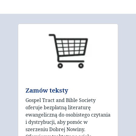
Zamów teksty
Gospel Tract and Bible Society
oferuje bezpłatną literaturę
ewangeliczną do osobistego czytania
i dystrybucji, aby pomóc w
szerzeniu Dobrej Nowiny.