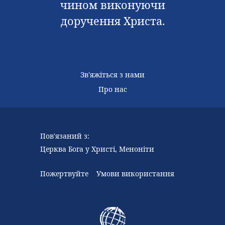
чином виконуючи
доручення Христа.
Зв'яжіться з нами
Про нас
Пов'язаний з:
Церква Бога у Христі, Меноніти
Пожертвуйте
Умови використання