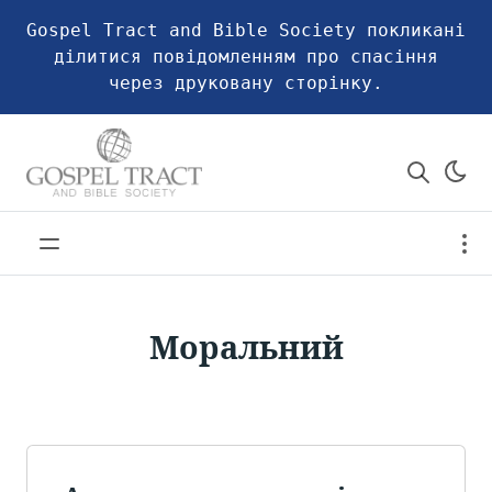
Gospel Tract and Bible Society покликані
ділитися повідомленням про спасіння
через друковану сторінку.
Моральний