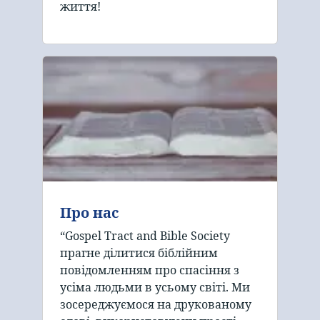
життя!
Про нас
“Gospel Tract and Bible Society
прагне ділитися біблійним
повідомленням про спасіння з
усіма людьми в усьому світі. Ми
зосереджуємося на друкованому