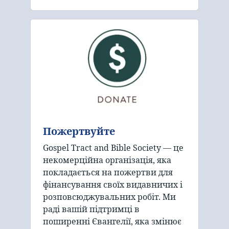
Пожертвуйте
Gospel Tract and Bible Society — це
некомерційна організація, яка
покладається на пожертви для
фінансування своїх видавничих і
розповсюджувальних робіт. Ми
раді вашій підтримці в
поширенні Євангелії, яка змінює