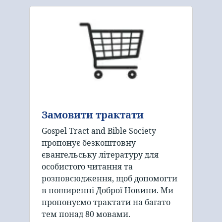
Замовити трактати
Gospel Tract and Bible Society
пропонує безкоштовну
євангельську літературу для
особистого читання та
розповсюдження, щоб допомогти
в поширенні Доброї Новини. Ми
пропонуємо трактати на багато
тем понад 80 мовами.