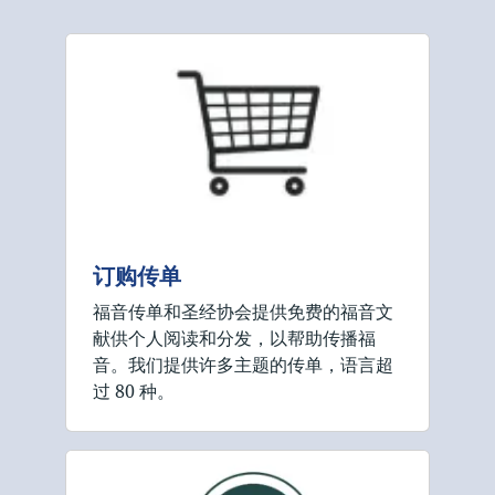
订购传单
福音传单和圣经协会提供免费的福音文
献供个人阅读和分发，以帮助传播福
音。我们提供许多主题的传单，语言超
过 80 种。