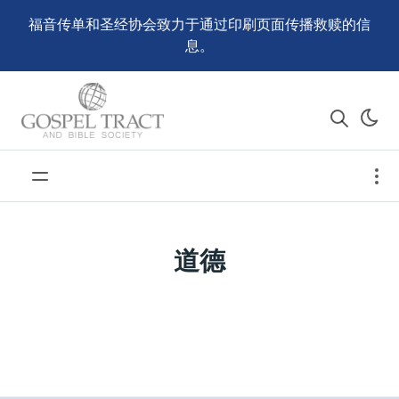
福音传单和圣经协会致力于通过印刷页面传播救赎的信
息。
道德