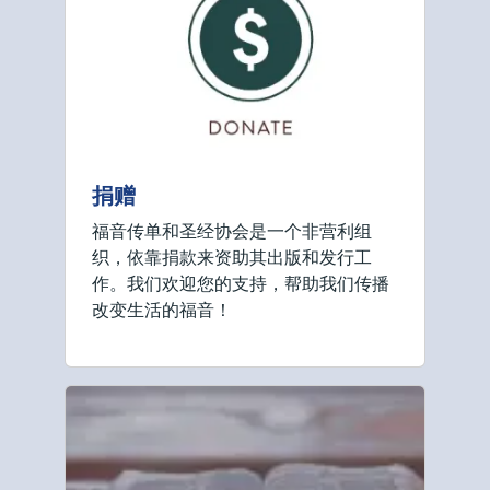
捐赠
福音传单和圣经协会是一个非营利组
织，依靠捐款来资助其出版和发行工
作。我们欢迎您的支持，帮助我们传播
改变生活的福音！