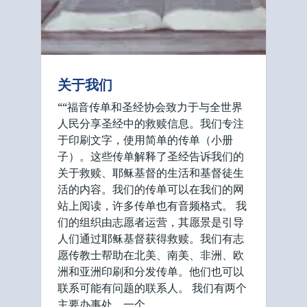
关于我们
““福音传单和圣经协会致力于与全世界
人民分享圣经中的救赎信息。我们专注
于印刷文字，使用简单的传单（小册
子）。这些传单解释了圣经告诉我们的
关于救赎、耶稣基督的生活和基督徒生
活的内容。我们的传单可以在我们的网
站上阅读，许多传单也有音频格式。 我
们的组织由志愿者运营，其愿景是引导
人们通过耶稣基督获得救赎。我们有志
愿传教士帮助在北美、南美、非洲、欧
洲和亚洲印刷和分发传单。他们也可以
联系可能有问题的联系人。 我们有两个
主要办事处，一个 …