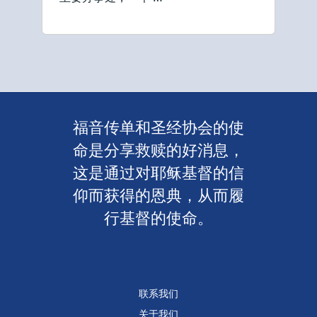
福音传单和圣经协会的使
命是分享救赎的好消息，
这是通过对耶稣基督的信
仰而获得的恩典，从而履
行基督的使命。
联系我们
关于我们