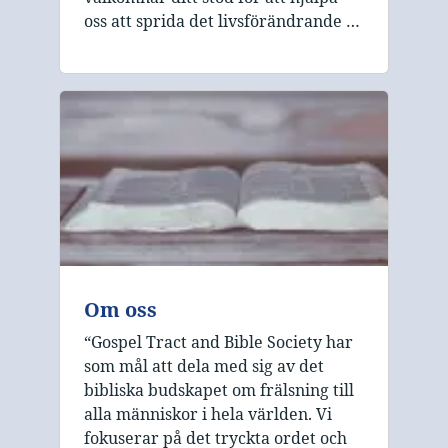
oss att sprida det livsförändrande …
Om oss
“Gospel Tract and Bible Society har
som mål att dela med sig av det
bibliska budskapet om frälsning till
alla människor i hela världen. Vi
fokuserar på det tryckta ordet och