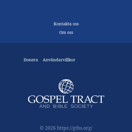
Kontakta oss
Om oss
Donera
Användarvillkor
© 2026 https://gtbs.org/