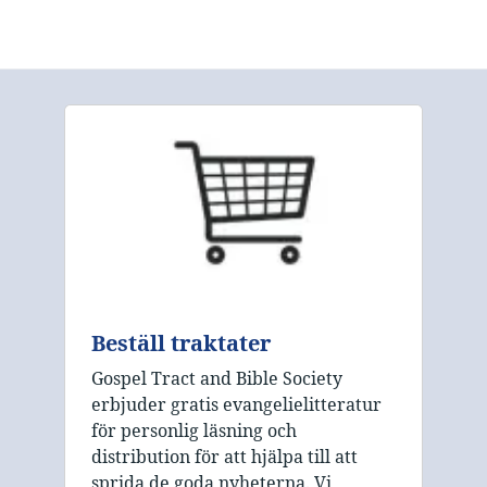
Beställ traktater
Gospel Tract and Bible Society
erbjuder gratis evangelielitteratur
för personlig läsning och
distribution för att hjälpa till att
sprida de goda nyheterna. Vi