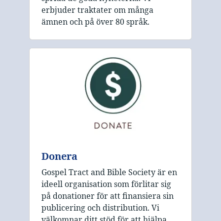
erbjuder traktater om många
ämnen och på över 80 språk.
Donera
Gospel Tract and Bible Society är en
ideell organisation som förlitar sig
på donationer för att finansiera sin
publicering och distribution. Vi
välkomnar ditt stöd för att hjälpa