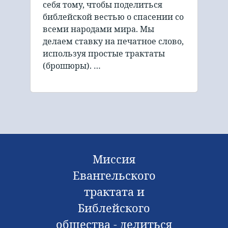
себя тому, чтобы поделиться
библейской вестью о спасении со
всеми народами мира. Мы
делаем ставку на печатное слово,
используя простые трактаты
(брошюры). …
Миссия
Евангельского
трактата и
Библейского
общества - делиться