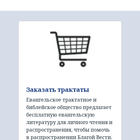
Заказать трактаты
Евангельское трактатное и
библейское общество предлагает
бесплатную евангельскую
литературу для личного чтения и
распространения, чтобы помочь
в распространении Благой Вести.