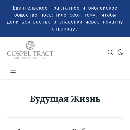
Евангельское трактатное и библейское
общество посвятило себя тому, чтобы
делиться вестью о спасении через печатну
страницу.
Будущая Жизнь