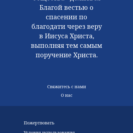
Благой вестью о
спасении по
благодати через веру
в Иисуса Христа,
выполняя тем самым
поручение Христа.
Свяжитесь с нами
О нас
Пожертвовать
Условия использования