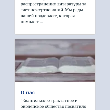
распространение литературы за
счет пожертвований. Мы рады
вашей поддержке, которая
поможет …
О нас
“Евангельское трактатное и
библейское общество посвятило