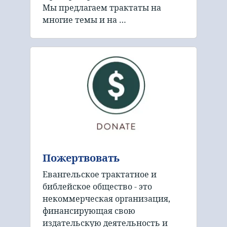
Мы предлагаем трактаты на
многие темы и на …
Пожертвовать
Евангельское трактатное и
библейское общество - это
некоммерческая организация,
финансирующая свою
издательскую деятельность и