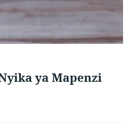
Nyika ya Mapenzi