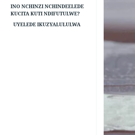
INO NCHINZI NCHINDEELEDE
KUCITA KUTI NDIFUTULWE?
UYELEDE IKUZYALULULWA