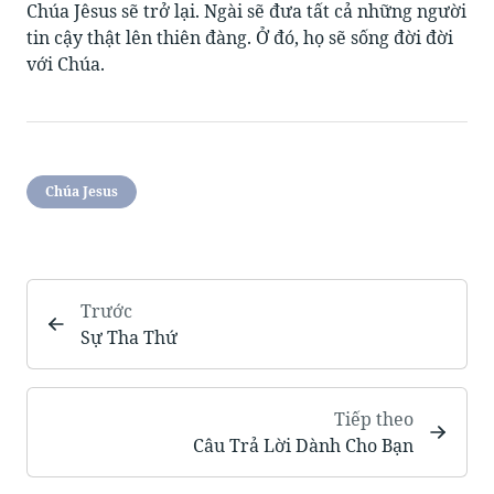
Chúa Jêsus sẽ trở lại. Ngài sẽ đưa tất cả những người
tin cậy thật lên thiên đàng. Ở đó, họ sẽ sống đời đời
với Chúa.
Chúa Jesus
Trước
Sự Tha Thứ
Tiếp theo
Câu Trả Lời Dành Cho Bạn