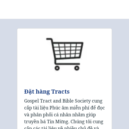
Đặt hàng Tracts
Gospel Tract and Bible Society cung
cấp tài liệu Phúc âm miễn phí để đọc
và phân phối cá nhân nhằm giúp
truyền bá Tin Mừng. Chúng tôi cung
cấp các tài liệu về nhiều chủ đề và