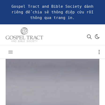
Gospel Tract and Bible Society dành
riêng để chia sẻ thông điệp cứu rỗi
thông qua trang in.