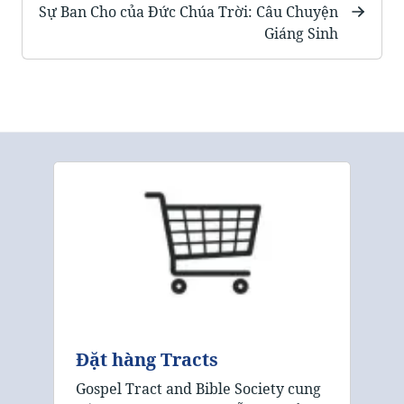
Sự Ban Cho của Đức Chúa Trời: Câu Chuyện
Giáng Sinh
Đặt hàng Tracts
Gospel Tract and Bible Society cung