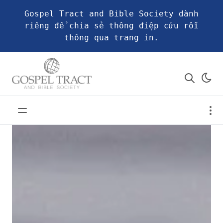
Gospel Tract and Bible Society dành
riêng để chia sẻ thông điệp cứu rỗi
thông qua trang in.