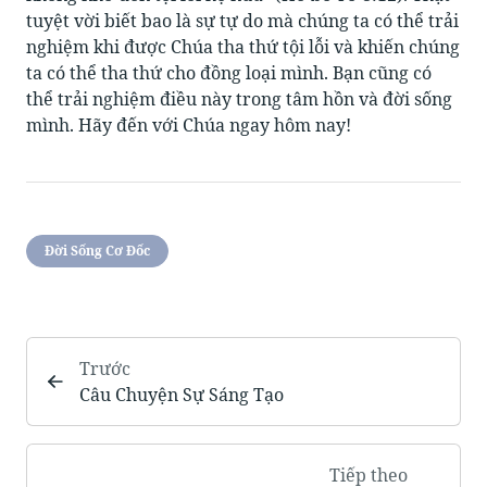
tuyệt vời biết bao là sự tự do mà chúng ta có thể trải
nghiệm khi được Chúa tha thứ tội lỗi và khiến chúng
ta có thể tha thứ cho đồng loại mình. Bạn cũng có
thể trải nghiệm điều này trong tâm hồn và đời sống
mình. Hãy đến với Chúa ngay hôm nay!
Đời Sống Cơ Đốc
Trước
Câu Chuyện Sự Sáng Tạo
Tiếp theo