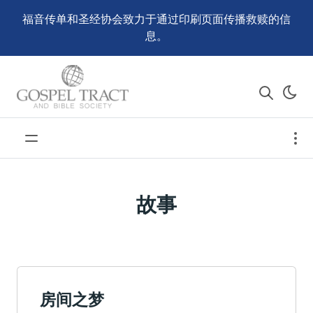
福音传单和圣经协会致力于通过印刷页面传播救赎的信
息。
故事
房间之梦