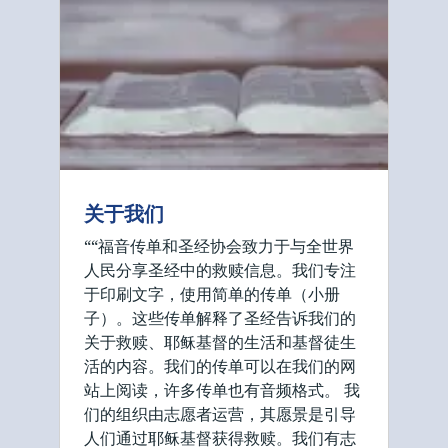
关于我们
““福音传单和圣经协会致力于与全世界
人民分享圣经中的救赎信息。我们专注
于印刷文字，使用简单的传单（小册
子）。这些传单解释了圣经告诉我们的
关于救赎、耶稣基督的生活和基督徒生
活的内容。我们的传单可以在我们的网
站上阅读，许多传单也有音频格式。 我
们的组织由志愿者运营，其愿景是引导
人们通过耶稣基督获得救赎。我们有志