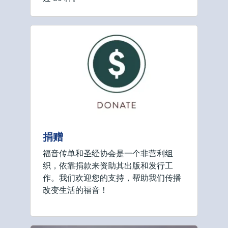
捐赠
福音传单和圣经协会是一个非营利组
织，依靠捐款来资助其出版和发行工
作。我们欢迎您的支持，帮助我们传播
改变生活的福音！