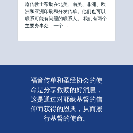
愿传教士帮助在北美、南美、非洲、欧
洲和亚洲印刷和分发传单。他们也可以
联系可能有问题的联系人。 我们有两个
主要办事处，一个 …
福音传单和圣经协会的使
命是分享救赎的好消息，
这是通过对耶稣基督的信
仰而获得的恩典，从而履
行基督的使命。