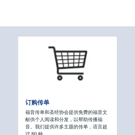
订购传单
福音传单和圣经协会提供免费的福音文
献供个人阅读和分发，以帮助传播福
音。我们提供许多主题的传单，语言超
过 80 种。