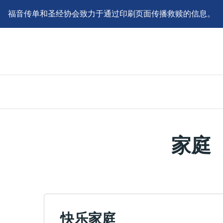
福音传单和圣经协会致力于通过印刷页面传播救赎的信息。
家庭
快乐家庭