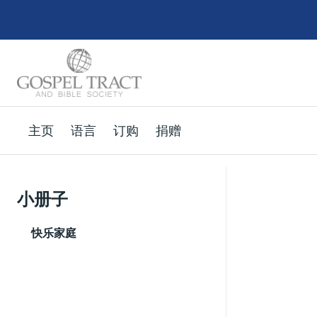
主页
语言
订购
捐赠
小册子
快乐家庭