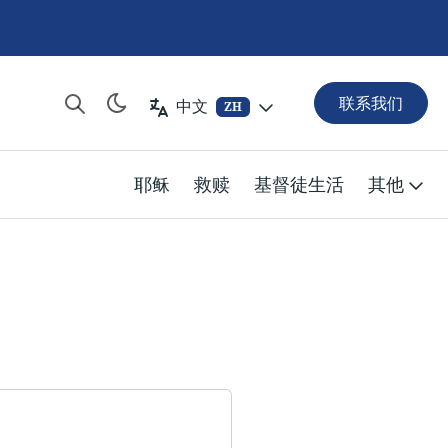
联系我们
中文
ZH
耶稣
救赎
基督徒生活
其他