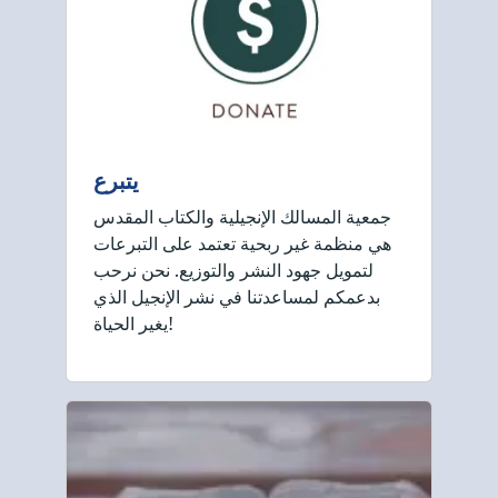
يتبرع
جمعية المسالك الإنجيلية والكتاب المقدس
هي منظمة غير ربحية تعتمد على التبرعات
لتمويل جهود النشر والتوزيع. نحن نرحب
بدعمكم لمساعدتنا في نشر الإنجيل الذي
يغير الحياة!