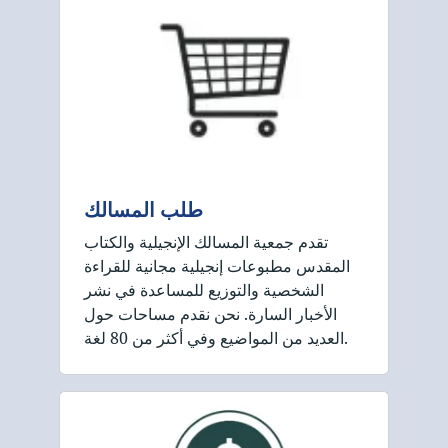
طلب المسالك
تقدم جمعية المسالك الإنجيلية والكتاب
المقدس مطبوعات إنجيلية مجانية للقراءة
الشخصية والتوزيع للمساعدة في نشر
الأخبار السارة. نحن نقدم مساحات حول
العديد من المواضيع وفي أكثر من 80 لغة.