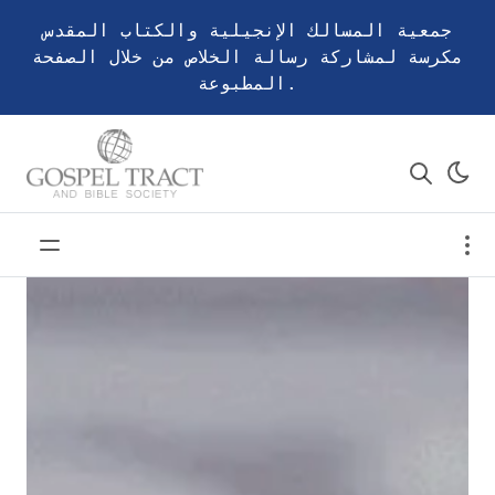
جمعية المسالك الإنجيلية والكتاب المقدس
مكرسة لمشاركة رسالة الخلاص من خلال الصفحة
المطبوعة.