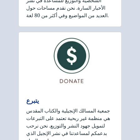
الشخصية والتوزيع للمساعدة في نشر
الأخبار السارة. نحن نقدم مساحات حول
العديد من المواضيع وفي أكثر من 80 لغة.
يتبرع
جمعية المسالك الإنجيلية والكتاب المقدس
هي منظمة غير ربحية تعتمد على التبرعات
لتمويل جهود النشر والتوزيع. نحن نرحب
بدعمكم لمساعدتنا في نشر الإنجيل الذي