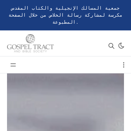
جمعية المسالك الإنجيلية والكتاب المقدس
مكرسة لمشاركة رسالة الخلاص من خلال الصفحة
المطبوعة.