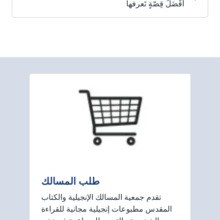
أَفْضَلُ قِصّةٍ تَعرفها
طلب المسالك
تقدم جمعية المسالك الإنجيلية والكتاب
المقدس مطبوعات إنجيلية مجانية للقراءة