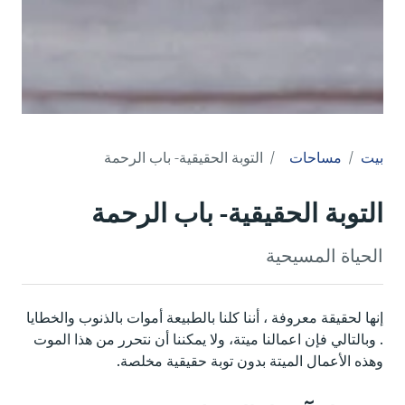
بيت
مساحات
التوبة الحقيقية- باب الرحمة
التوبة الحقيقية- باب الرحمة
الحياة المسيحية
إنها لحقيقة معروفة ، أننا كلنا بالطبيعة أموات بالذنوب والخطايا
. وبالتالي فإن اعمالنا ميتة، ولا يمكننا أن نتحرر من هذا الموت
وهذه الأعمال الميتة بدون توبة حقيقية مخلصة.