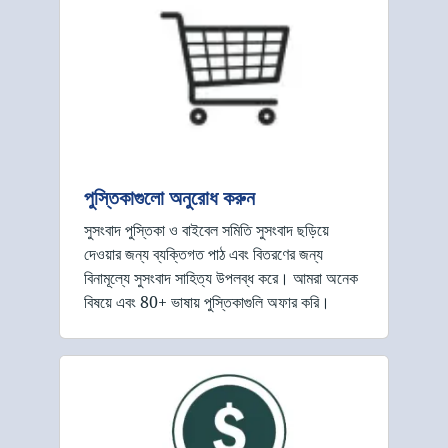
পুস্তিকাগুলো অনুরোধ করুন
সুসংবাদ পুস্তিকা ও বাইবেল সমিতি সুসংবাদ ছড়িয়ে
দেওয়ার জন্য ব্যক্তিগত পাঠ এবং বিতরণের জন্য
বিনামূল্যে সুসংবাদ সাহিত্য উপলব্ধ করে। আমরা অনেক
বিষয়ে এবং 80+ ভাষায় পুস্তিকাগুলি অফার করি।