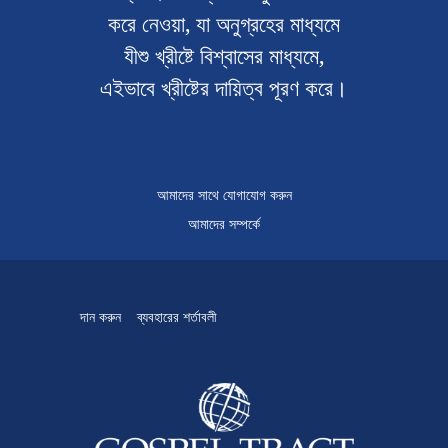
করে নেওয়া, যা অনুগ্রহের মাধ্যমে
যীশু খ্রীষ্টে বিশ্বাসের মাধ্যমে,
এইভাবে খ্রীষ্টের দায়িত্ব পূরণ করে।
আমাদের সাথে যোগাযোগ করুন
আমাদের সম্পর্কে
দান করুন
ব্যবহারের শর্তাবলী