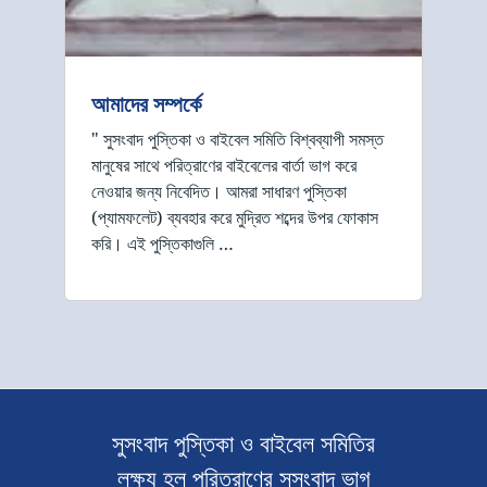
আমাদের সম্পর্কে
" সুসংবাদ পুস্তিকা ও বাইবেল সমিতি বিশ্বব্যাপী সমস্ত
মানুষের সাথে পরিত্রাণের বাইবেলের বার্তা ভাগ করে
নেওয়ার জন্য নিবেদিত। আমরা সাধারণ পুস্তিকা
(প্যামফলেট) ব্যবহার করে মুদ্রিত শব্দের উপর ফোকাস
করি। এই পুস্তিকাগুলি …
সুসংবাদ পুস্তিকা ও বাইবেল সমিতির
লক্ষ্য হল পরিত্রাণের সুসংবাদ ভাগ