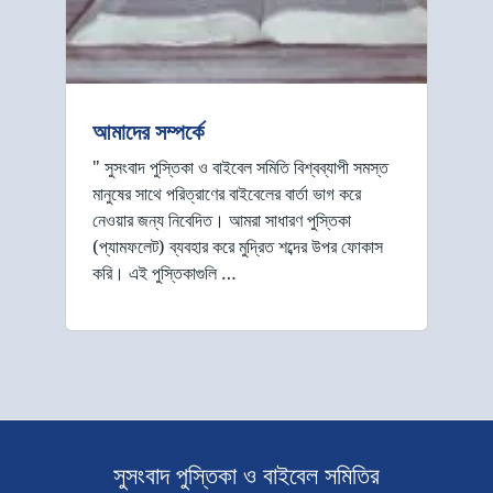
আমাদের সম্পর্কে
" সুসংবাদ পুস্তিকা ও বাইবেল সমিতি বিশ্বব্যাপী সমস্ত
মানুষের সাথে পরিত্রাণের বাইবেলের বার্তা ভাগ করে
নেওয়ার জন্য নিবেদিত। আমরা সাধারণ পুস্তিকা
(প্যামফলেট) ব্যবহার করে মুদ্রিত শব্দের উপর ফোকাস
করি। এই পুস্তিকাগুলি …
সুসংবাদ পুস্তিকা ও বাইবেল সমিতির