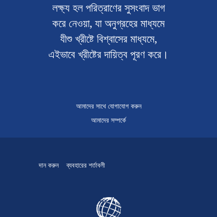
লক্ষ্য হল পরিত্রাণের সুসংবাদ ভাগ
করে নেওয়া, যা অনুগ্রহের মাধ্যমে
যীশু খ্রীষ্টে বিশ্বাসের মাধ্যমে,
এইভাবে খ্রীষ্টের দায়িত্ব পূরণ করে।
আমাদের সাথে যোগাযোগ করুন
আমাদের সম্পর্কে
দান করুন
ব্যবহারের শর্তাবলী