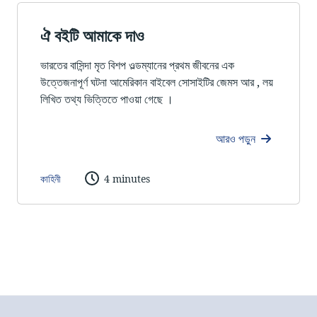
ঐ বইটি আমাকে দাও
ভারতের বাসিন্দা মৃত বিশপ ওল্ডম্যানের প্রথম জীবনের এক
উত্তেজনাপূর্ণ ঘটনা আমেরিকান বাইবেল সোসাইটির জেমস আর , লয়
লিখিত তথ্য ভিত্তিতে পাওয়া গেছে ।
আরও পড়ুন
কাহিনী
4 minutes