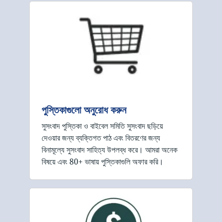
পুস্তিকাগুলো অনুরোধ করুন
সুসংবাদ পুস্তিকা ও বাইবেল সমিতি সুসংবাদ ছড়িয়ে
দেওয়ার জন্য ব্যক্তিগত পাঠ এবং বিতরণের জন্য
বিনামূল্যে সুসংবাদ সাহিত্য উপলব্ধ করে। আমরা অনেক
বিষয়ে এবং 80+ ভাষায় পুস্তিকাগুলি অফার করি।