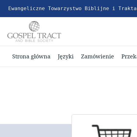
Ewangeliczne Towarzystwo Biblijne i Trakta
Strona główna
Języki
Zamówienie
Przek