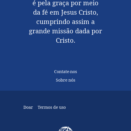
é pela graça por meio
da fé em Jesus Cristo,
cumprindo assim a
grande missão dada por
Cristo.
Contate-nos
Sobre nós
Doar
Termos de uso