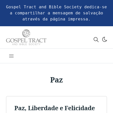
Gospel Tract and Bible Society dedica-se
a compartilhar a mensagem de salvação
através da página impressa.
Paz
Paz, Liberdade e Felicidade