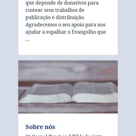
que depende de donativos para
custear seus trabalhos de
publicação e distribuição.
Agradecemos o seu apoio para nos
ajudar a espalhar o Evangelho que
…
Sobre nós