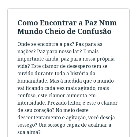
Como Encontrar a Paz Num
Mundo Cheio de Confusão
Onde se encontra a paz? Paz para as
nações? Paz para nosso lar? E mais
importante ainda, paz para nossa própria
vida? Este clamor de desespero tem se
ouvido durante toda a história da
humanidade. Mas à medida que o mundo
vai ficando cada vez mais agitado, mais
confuso, este clamor aumenta em
intensidade. Prezado leitor, é este o clamor
de seu coração? No meio deste
descontentamento e agitação, você deseja
sossego? Um sossego capaz de acalmar a
sua alma?