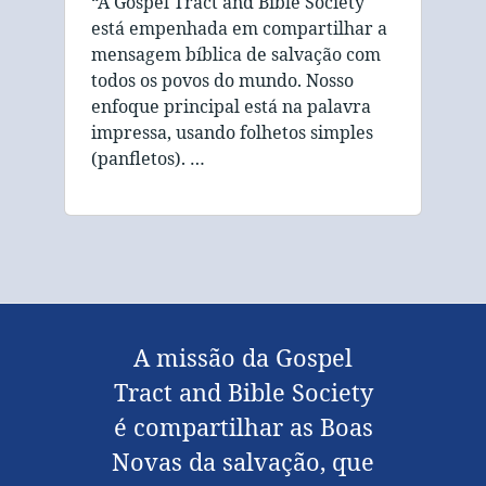
“A Gospel Tract and Bible Society
está empenhada em compartilhar a
mensagem bíblica de salvação com
todos os povos do mundo. Nosso
enfoque principal está na palavra
impressa, usando folhetos simples
(panfletos). …
A missão da Gospel
Tract and Bible Society
é compartilhar as Boas
Novas da salvação, que