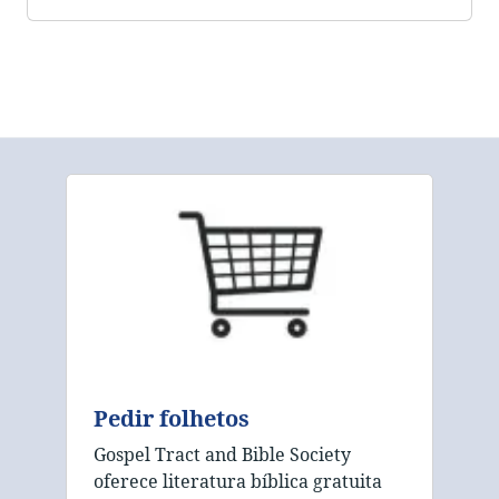
Pedir folhetos
Gospel Tract and Bible Society
oferece literatura bíblica gratuita