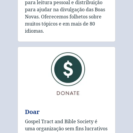
para leitura pessoal e distribuição
para ajudar na divulgação das Boas
Novas. Oferecemos folhetos sobre
muitos tópicos e em mais de 80
idiomas.
Doar
Gospel Tract and Bible Society é
uma organização sem fins lucrativos