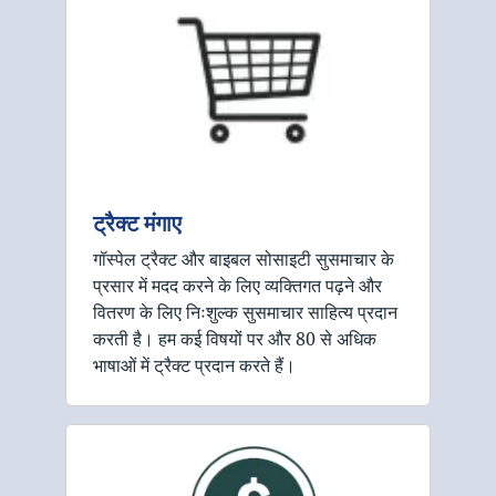
ट्रैक्ट मंगाए
गॉस्पेल ट्रैक्ट और बाइबल सोसाइटी सुसमाचार के
प्रसार में मदद करने के लिए व्यक्तिगत पढ़ने और
वितरण के लिए निःशुल्क सुसमाचार साहित्य प्रदान
करती है। हम कई विषयों पर और 80 से अधिक
भाषाओं में ट्रैक्ट प्रदान करते हैं।