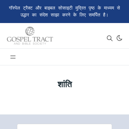
गॉस्पेल ट्रैक्ट और बाइबल सोसाइटी मुद्रित पृष्ठ के माध्यम से
उद्धार का संदेश साझा करने के लिए समर्पित है।
शांति