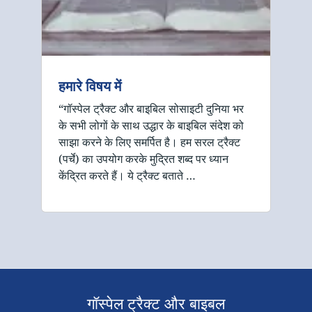
हमारे विषय में
“गॉस्पेल ट्रैक्ट और बाइबिल सोसाइटी दुनिया भर
के सभी लोगों के साथ उद्धार के बाइबिल संदेश को
साझा करने के लिए समर्पित है। हम सरल ट्रैक्ट
(पर्चे) का उपयोग करके मुद्रित शब्द पर ध्यान
केंद्रित करते हैं। ये ट्रैक्ट बताते …
गॉस्पेल ट्रैक्ट और बाइबल