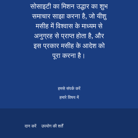
सोसाइटी का मिशन उद्धार का शुभ
समाचार साझा करना है, जो यीशु
मसीह में विश्वास के माध्यम से
अनुग्रह से प्राप्त होता है, और
इस प्रकार मसीह के आदेश को
पूरा करना है।
हमसे संपर्क करें
हमारे विषय में
दान करें
उपयोग की शर्तें