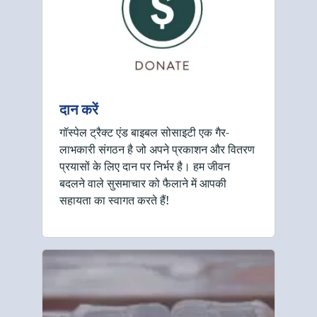
दान करें
गॉस्पेल ट्रैक्ट एंड बाइबल सोसाइटी एक गैर-
लाभकारी संगठन है जो अपने प्रकाशन और वितरण
प्रयासों के लिए दान पर निर्भर है। हम जीवन
बदलने वाले सुसमाचार को फैलाने में आपकी
सहायता का स्वागत करते हैं!