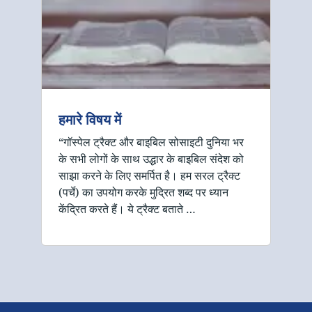
हमारे विषय में
“गॉस्पेल ट्रैक्ट और बाइबिल सोसाइटी दुनिया भर
के सभी लोगों के साथ उद्धार के बाइबिल संदेश को
साझा करने के लिए समर्पित है। हम सरल ट्रैक्ट
(पर्चे) का उपयोग करके मुद्रित शब्द पर ध्यान
केंद्रित करते हैं। ये ट्रैक्ट बताते …