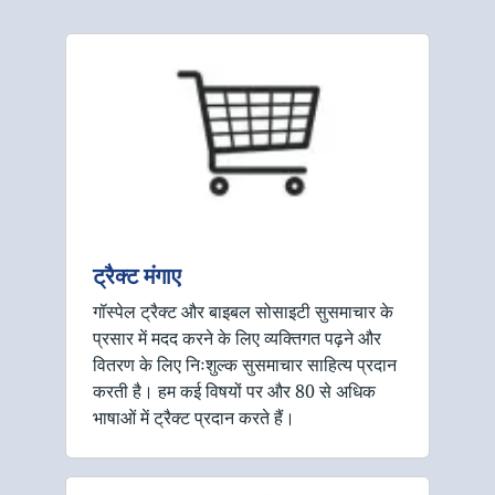
ट्रैक्ट मंगाए
गॉस्पेल ट्रैक्ट और बाइबल सोसाइटी सुसमाचार के
प्रसार में मदद करने के लिए व्यक्तिगत पढ़ने और
वितरण के लिए निःशुल्क सुसमाचार साहित्य प्रदान
करती है। हम कई विषयों पर और 80 से अधिक
भाषाओं में ट्रैक्ट प्रदान करते हैं।