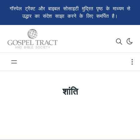
गॉस्पेल ट्रैक्ट और बाइबल सोसाइटी मुद्रित पृष्ठ के माध्यम से
उद्धार का संदेश साझा करने के लिए समर्पित है।
शांति