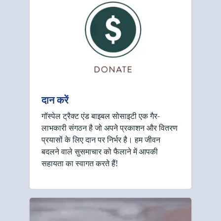
दान करें
गॉस्पेल ट्रैक्ट एंड बाइबल सोसाइटी एक गैर-
लाभकारी संगठन है जो अपने प्रकाशन और वितरण
प्रयासों के लिए दान पर निर्भर है। हम जीवन
बदलने वाले सुसमाचार को फैलाने में आपकी
सहायता का स्वागत करते हैं!