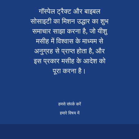
गॉस्पेल ट्रैक्ट और बाइबल
सोसाइटी का मिशन उद्धार का शुभ
समाचार साझा करना है, जो यीशु
मसीह में विश्वास के माध्यम से
अनुग्रह से प्राप्त होता है, और
इस प्रकार मसीह के आदेश को
पूरा करना है।
हमसे संपर्क करें
हमारे विषय में