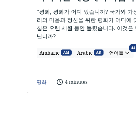
“평화, 평화가 어디 있습니까? 국가와 가
리의 마음과 정신을 위한 평화가 어디에 
침은 오랜 세월 동안 들렸습니다. 이것은 
닙니까?
44
Amharic
Arabic
언어들
AM
AR
평화
4 minutes