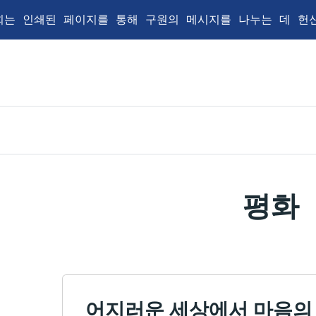
는 인쇄된 페이지를 통해 구원의 메시지를 나누는 데 헌
평화
어지러운 세상에서 마음의