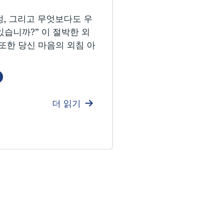
정, 그리고 무엇보다도 우
있습니까?” 이 절박한 외
또한 당신 마음의 외침 아
언어들
더 읽기