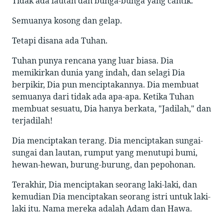
Tidak ada lautan dan bunga-bunga yang cantik.
Semuanya kosong dan gelap.
Tetapi disana ada Tuhan.
Tuhan punya rencana yang luar biasa. Dia
memikirkan dunia yang indah, dan selagi Dia
berpikir, Dia pun menciptakannya. Dia membuat
semuanya dari tidak ada apa-apa. Ketika Tuhan
membuat sesuatu, Dia hanya berkata, "Jadilah," dan
terjadilah!
Dia menciptakan terang. Dia menciptakan sungai-
sungai dan lautan, rumput yang menutupi bumi,
hewan-hewan, burung-burung, dan pepohonan.
Terakhir, Dia menciptakan seorang laki-laki, dan
kemudian Dia menciptakan seorang istri untuk laki-
laki itu. Nama mereka adalah Adam dan Hawa.