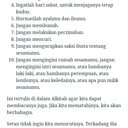
Ingatlah hari sabat, untuk menjaganya tetap
kudus.
Hormatilah ayahmu dan ibumu.
Jangan membunuh.
Jangan melakukan perzinahan.
Jangan mencuri.
Jangan mengucapkan saksi dusta tentang
sesamamu.
Jangan mengingini rumah sesamamu, jangan
mengingini istri sesamamu, atau hambanya
laki-laki, atau hambanya perempuan, atau
lembunya, atau keledainya, atau apa pun milik
sesamamu.
Ini tertulis di dalam Alkitab agar kita dapat
membacanya juga. Jika kita mematuhinya, kita akan
berbahagia.
Setan tidak ingin kita menurutinya. Terkadang dia