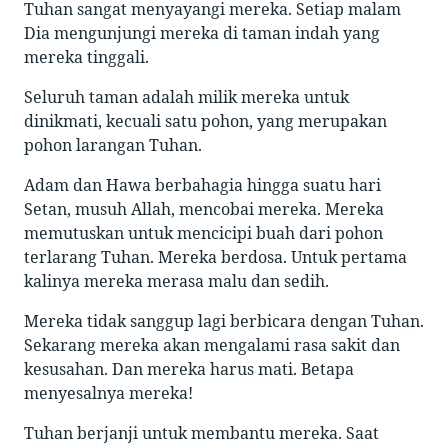
Tuhan sangat menyayangi mereka. Setiap malam
Dia mengunjungi mereka di taman indah yang
mereka tinggali.
Seluruh taman adalah milik mereka untuk
dinikmati, kecuali satu pohon, yang merupakan
pohon larangan Tuhan.
Adam dan Hawa berbahagia hingga suatu hari
Setan, musuh Allah, mencobai mereka. Mereka
memutuskan untuk mencicipi buah dari pohon
terlarang Tuhan. Mereka berdosa. Untuk pertama
kalinya mereka merasa malu dan sedih.
Mereka tidak sanggup lagi berbicara dengan Tuhan.
Sekarang mereka akan mengalami rasa sakit dan
kesusahan. Dan mereka harus mati. Betapa
menyesalnya mereka!
Tuhan berjanji untuk membantu mereka. Saat