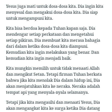
Yesus juga mati untuk dosa-dosa kita. Dia ingin kita
menyesal dan mengakui dosa-dosa kita. Dia siap
untuk mengampuni kita.
Kita bisa berdoa kepada Tuhan kapan saja. Dia
mendengar setiap perkataan dan mengetahui
setiap pikiran. Dia membuat kita merasa bahagia
dari dalam ketika dosa-dosa kita diampuni.
Kemudian kita ingin melakukan yang benar. Dan
kemudian kita ingin menjadi baik.
Kita mungkin memilih untuk tidak menaati Allah
dan mengikut Setan. Tetapi firman Tuhan berkata
bahwa jika kita menolak Dia dalam hidup ini, Dia
akan menjatuhkan kita ke neraka. Neraka adalah
tempat api yang menyala-nyala selamanya.
Tetapi jika kita mengasihi dan menaati Yesus, Dia
akan mengangkat kita ke surga ketika Dia datang