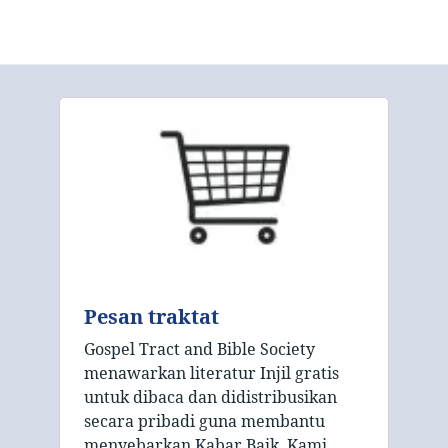
Pesan traktat
Gospel Tract and Bible Society
menawarkan literatur Injil gratis
untuk dibaca dan didistribusikan
secara pribadi guna membantu
menyebarkan Kabar Baik. Kami