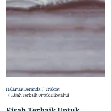
Halaman Beranda
Traktat
Kisah Terbaik Untuk Diketahui
Kisah Terbaik Untuk