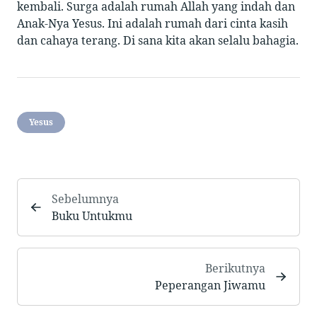
kembali. Surga adalah rumah Allah yang indah dan
Anak-Nya Yesus. Ini adalah rumah dari cinta kasih
dan cahaya terang. Di sana kita akan selalu bahagia.
Yesus
Sebelumnya
Buku Untukmu
Berikutnya
Peperangan Jiwamu