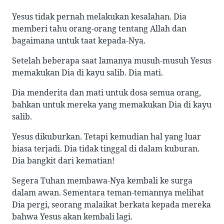
Yesus tidak pernah melakukan kesalahan. Dia
memberi tahu orang-orang tentang Allah dan
bagaimana untuk taat kepada-Nya.
Setelah beberapa saat lamanya musuh-musuh Yesus
memakukan Dia di kayu salib. Dia mati.
Dia menderita dan mati untuk dosa semua orang,
bahkan untuk mereka yang memakukan Dia di kayu
salib.
Yesus dikuburkan. Tetapi kemudian hal yang luar
biasa terjadi. Dia tidak tinggal di dalam kuburan.
Dia bangkit dari kematian!
Segera Tuhan membawa-Nya kembali ke surga
dalam awan. Sementara teman-temannya melihat
Dia pergi, seorang malaikat berkata kepada mereka
bahwa Yesus akan kembali lagi.