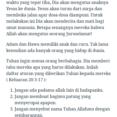
waktu yang tepat tiba, Dia akan mengutus anaknya
Yesus ke dunia. Yesus akan turun dari surga dan
membuka jalan agar dosa-dosa diampuni. Untuk
melakukan ini Dia akan menderita dan mati bagi
umat manusia. Betapa senangnya mereka bahwa
Allah akan mengutus seorang Juruselamat!
Adam dan Hawa memiliki anak dan cucu. Tak lama
kemudian ada banyak orang yang hidup di dunia.
Tuhan ingin semua orang berbahagia. Dia memberi
tahu mereka apa yang harus dilakukan. Inilah
daftar aturan yang diberikan Tuhan kepada mereka
( Keluaran 20:3-17 ):
Jangan ada padamu allah lain di hadapanku.
Jangan membuat bagimu patung yang
menyerupai apapun.
Jangan menyebut nama Tuhan Allahmu dengan
sembarangan.