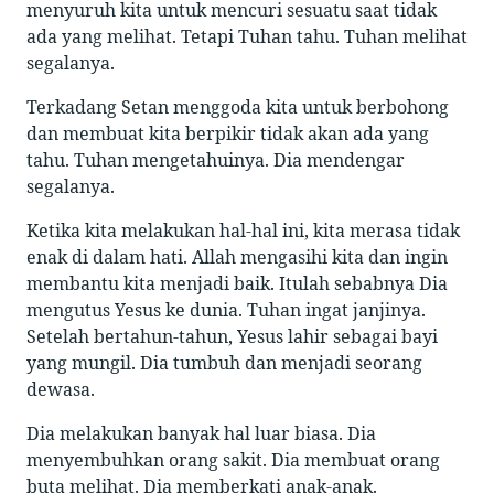
menyuruh kita untuk mencuri sesuatu saat tidak
ada yang melihat. Tetapi Tuhan tahu. Tuhan melihat
segalanya.
Terkadang Setan menggoda kita untuk berbohong
dan membuat kita berpikir tidak akan ada yang
tahu. Tuhan mengetahuinya. Dia mendengar
segalanya.
Ketika kita melakukan hal-hal ini, kita merasa tidak
enak di dalam hati. Allah mengasihi kita dan ingin
membantu kita menjadi baik. Itulah sebabnya Dia
mengutus Yesus ke dunia. Tuhan ingat janjinya.
Setelah bertahun-tahun, Yesus lahir sebagai bayi
yang mungil. Dia tumbuh dan menjadi seorang
dewasa.
Dia melakukan banyak hal luar biasa. Dia
menyembuhkan orang sakit. Dia membuat orang
buta melihat. Dia memberkati anak-anak.