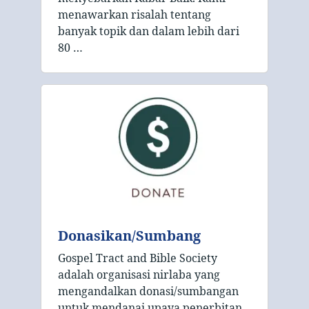
menawarkan risalah tentang
banyak topik dan dalam lebih dari
80 …
Donasikan/Sumbang
Gospel Tract and Bible Society
adalah organisasi nirlaba yang
mengandalkan donasi/sumbangan
untuk mendanai upaya penerbitan