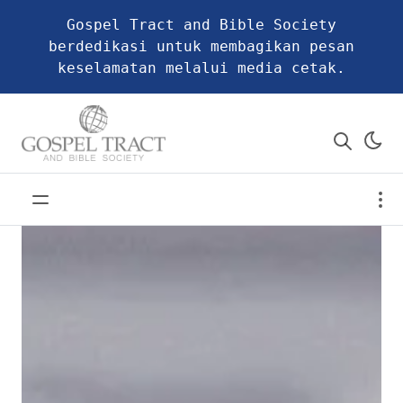
Gospel Tract and Bible Society
berdedikasi untuk membagikan pesan
keselamatan melalui media cetak.