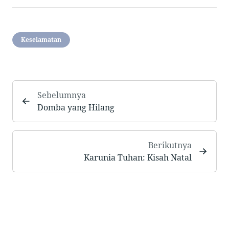
Keselamatan
Sebelumnya
Domba yang Hilang
Berikutnya
Karunia Tuhan: Kisah Natal