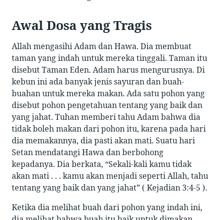
Awal Dosa yang Tragis
Allah mengasihi Adam dan Hawa. Dia membuat
taman yang indah untuk mereka tinggali. Taman itu
disebut Taman Eden. Adam harus mengurusnya. Di
kebun ini ada banyak jenis sayuran dan buah-
buahan untuk mereka makan. Ada satu pohon yang
disebut pohon pengetahuan tentang yang baik dan
yang jahat. Tuhan memberi tahu Adam bahwa dia
tidak boleh makan dari pohon itu, karena pada hari
dia memakannya, dia pasti akan mati. Suatu hari
Setan mendatangi Hawa dan berbohong
kepadanya. Dia berkata, “Sekali-kali kamu tidak
akan mati . . . kamu akan menjadi seperti Allah, tahu
tentang yang baik dan yang jahat” ( Kejadian 3:4-5 ).
Ketika dia melihat buah dari pohon yang indah ini,
dia melihat bahwa buah itu baik untuk dimakan,