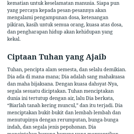
kematian untuk keselamatan manusia. Siapa pun
yang percaya kepada pesan-pesannya akan
mengalami pengampunan dosa, ketenangan
pikiran, kasih untuk semua orang, kuasa atas dosa,
dan pengharapan hidup akan kehidupan yang
kekal.
Ciptaan Tuhan yang Ajaib
Tuhan, pencipta alam semesta, dan selalu demikian.
Dia ada di mana-mana; Dia adalah sang mahakuasa
dan maha bijaksana. Dengan kuasa dahsyat-Nya,
segala sesuatu diciptakan. Tuhan menciptakan
dunia ini tertutup dengan air, lalu Dia berkata,
“Biarlah tanah kering muncul,” dan itu terjadi. Dia
menciptakan bukit-bukit dan lembah-lembah dan
menutupinya dengan rerumputan, bunga-bunga
indah, dan segala jenis pepohonan. Dia