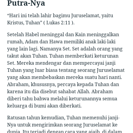
Putra-Nya
“Hari ini telah lahir bagimu Juruselamat, yaitu
Kristus, Tuhan” ( Lukas 2:11 ).
Setelah Habel meninggal dan Kain meninggalkan
rumah, Adam dan Hawa memiliki anak laki-laki
yang lain lagi. Namanya Set. Set adalah orang yang
takut akan Tuhan. Tuhan memberkati keturunan
Set. Mereka mendengar dan mempercayai janji
Tuhan yang luar biasa tentang seorang Juruselamat
yang akan membebaskan mereka suatu hari nanti.
Abraham, khususnya, percaya kepada Tuhan dan
karena itu dia disebut sahabat Allah. Abraham
diberi tahu bahwa melalui keturunannya semua
keluarga di bumi akan diberkati.
Ratusan tahun kemudian, Tuhan memenuhi janji-
Nya untuk mengirimkan seorang Juruselamat ke
dunia. Itu terjadi dengan cara yang ajaib, di dalam