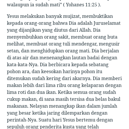
walaupun ia sudah mati” ( Yohanes 11:25 ).
Yesus melakukan banyak mujizat, membuktikan
kepada orang-orang bahwa Dia adalah Juruselamat
yang dijanjikan yang diutus dari Allah. Dia
menyembuhkan orang sakit, membuat orang buta
melihat, membuat orang tuli mendengar, mengusir
setan, dan menghidupkan orang mati. Dia berjalan
di atas air dan menenangkan lautan badai dengan
kata-kata-Nya. Dia berbicara kepada sebatang
pohon ara, dan keesokan harinya pohon itu
ditemukan sudah kering dari akarnya. Dia memberi
makan lebih dari lima ribu orang kelaparan dengan
lima roti dan dua ikan. Ketika semua orang sudah
cukup makan, di sana masih tersisa dua belas bakul
makanan. Nelayan menangkap ikan dalam jumlah
yang besar ketika jaring dilemparkan dengan
perintah-Nya. Suatu hari Yesus bertemu dengan
sepuluh orang penderita kusta yang telah