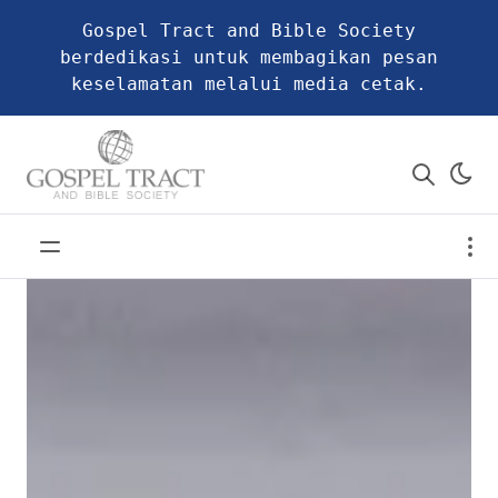
Gospel Tract and Bible Society
berdedikasi untuk membagikan pesan
keselamatan melalui media cetak.