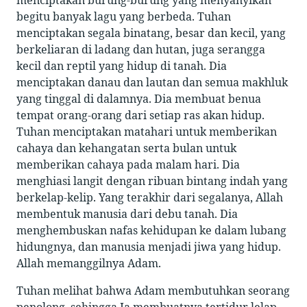
menciptakan burung-burung yang menyanyikan
begitu banyak lagu yang berbeda. Tuhan
menciptakan segala binatang, besar dan kecil, yang
berkeliaran di ladang dan hutan, juga serangga
kecil dan reptil yang hidup di tanah. Dia
menciptakan danau dan lautan dan semua makhluk
yang tinggal di dalamnya. Dia membuat benua
tempat orang-orang dari setiap ras akan hidup.
Tuhan menciptakan matahari untuk memberikan
cahaya dan kehangatan serta bulan untuk
memberikan cahaya pada malam hari. Dia
menghiasi langit dengan ribuan bintang indah yang
berkelap-kelip. Yang terakhir dari segalanya, Allah
membentuk manusia dari debu tanah. Dia
menghembuskan nafas kehidupan ke dalam lubang
hidungnya, dan manusia menjadi jiwa yang hidup.
Allah memanggilnya Adam.
Tuhan melihat bahwa Adam membutuhkan seorang