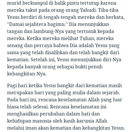
murid berkumpul di balik pintu tertutup karena
mereka takut pada orang-orang Yahudi. Tiba-tiba
Yesus berdiri di tengah-tengah mereka dan berkata,
"Damai sejahtera bagimu." Dia menunjukkan
tangan dan lambung-Nya yang tertusuk kepada
mereka. Ketika mereka melihat Tuhan, mereka
senang dan percaya bahwa Dia adalah Yesus yang
sama yang telah disalibkan dan telah bangkit dari
kematian. Setelah ini, Yesus menunjukkan diri-Nya
kepada banyak orang sebagai bukti penuh
kebangkitan-Nya.
Pagi hari ketika Yesus bangkit dari kematian masih
merupakan hari yang paling mulia dalam sejarah.
Pada hari ini, rencana keselamatan Allah yang luar
biasa telah selesai. Rencana keselamatan ini
menghasilkan perubahan dalam hati dan
kehidupan manusia oleh kasih karunia Allah
melalui iman akan kematian dan kebangkitan Yesus.