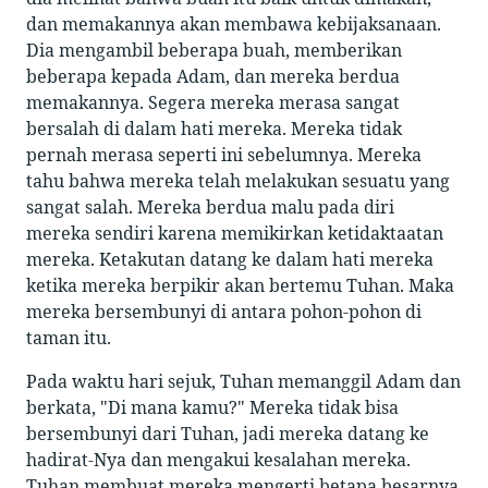
dan memakannya akan membawa kebijaksanaan.
Dia mengambil beberapa buah, memberikan
beberapa kepada Adam, dan mereka berdua
memakannya. Segera mereka merasa sangat
bersalah di dalam hati mereka. Mereka tidak
pernah merasa seperti ini sebelumnya. Mereka
tahu bahwa mereka telah melakukan sesuatu yang
sangat salah. Mereka berdua malu pada diri
mereka sendiri karena memikirkan ketidaktaatan
mereka. Ketakutan datang ke dalam hati mereka
ketika mereka berpikir akan bertemu Tuhan. Maka
mereka bersembunyi di antara pohon-pohon di
taman itu.
Pada waktu hari sejuk, Tuhan memanggil Adam dan
berkata, "Di mana kamu?" Mereka tidak bisa
bersembunyi dari Tuhan, jadi mereka datang ke
hadirat-Nya dan mengakui kesalahan mereka.
Tuhan membuat mereka mengerti betapa besarnya