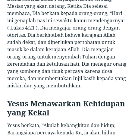
Mesias yang akan datang. Ketika Dia selesai
membaca, Dia berkata kepada orang-orang, “Hari
ini genaplah nas ini sewaktu kamu mendengarnya”
( Lukas 4:21 ). Dia mengajar orang-orang dengan
otoritas. Dia berkhotbah bahwa kerajaan Allah
sudah dekat, dan diperlukan pertobatan untuk
masuk ke dalam kerajaan Allah. Dia mengajar
orang-orang untuk menyembah Tuhan dengan
kerendahan dan ketulusan hati. Dia menegur orang
yang sombong dan tidak percaya karena dosa
mereka, dan memberitakan Injil kasih kepada yang
miskin dan yang membutuhkan.
Yesus Menawarkan Kehidupan
yang Kekal
Yesus berkata, “Akulah kebangkitan dan hidup;
Barangsiapa percaya kepada-Ku, ia akan hidup