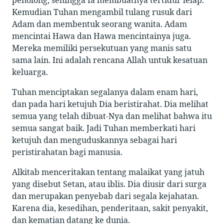
penolong, sehingga Ia membuatnya tertidur lelap.
Kemudian Tuhan mengambil tulang rusuk dari
Adam dan membentuk seorang wanita. Adam
mencintai Hawa dan Hawa mencintainya juga.
Mereka memiliki persekutuan yang manis satu
sama lain. Ini adalah rencana Allah untuk kesatuan
keluarga.
Tuhan menciptakan segalanya dalam enam hari,
dan pada hari ketujuh Dia beristirahat. Dia melihat
semua yang telah dibuat-Nya dan melihat bahwa itu
semua sangat baik. Jadi Tuhan memberkati hari
ketujuh dan menguduskannya sebagai hari
peristirahatan bagi manusia.
Alkitab menceritakan tentang malaikat yang jatuh
yang disebut Setan, atau iblis. Dia diusir dari surga
dan merupakan penyebab dari segala kejahatan.
Karena dia, kesedihan, penderitaan, sakit penyakit,
dan kematian datang ke dunia.