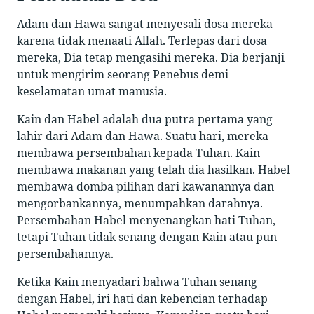
Adam dan Hawa sangat menyesali dosa mereka
karena tidak menaati Allah. Terlepas dari dosa
mereka, Dia tetap mengasihi mereka. Dia berjanji
untuk mengirim seorang Penebus demi
keselamatan umat manusia.
Kain dan Habel adalah dua putra pertama yang
lahir dari Adam dan Hawa. Suatu hari, mereka
membawa persembahan kepada Tuhan. Kain
membawa makanan yang telah dia hasilkan. Habel
membawa domba pilihan dari kawanannya dan
mengorbankannya, menumpahkan darahnya.
Persembahan Habel menyenangkan hati Tuhan,
tetapi Tuhan tidak senang dengan Kain atau pun
persembahannya.
Ketika Kain menyadari bahwa Tuhan senang
dengan Habel, iri hati dan kebencian terhadap