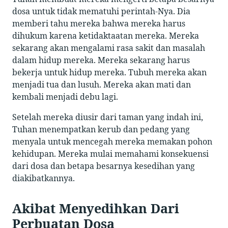
dosa untuk tidak mematuhi perintah-Nya. Dia
memberi tahu mereka bahwa mereka harus
dihukum karena ketidaktaatan mereka. Mereka
sekarang akan mengalami rasa sakit dan masalah
dalam hidup mereka. Mereka sekarang harus
bekerja untuk hidup mereka. Tubuh mereka akan
menjadi tua dan lusuh. Mereka akan mati dan
kembali menjadi debu lagi.
Setelah mereka diusir dari taman yang indah ini,
Tuhan menempatkan kerub dan pedang yang
menyala untuk mencegah mereka memakan pohon
kehidupan. Mereka mulai memahami konsekuensi
dari dosa dan betapa besarnya kesedihan yang
diakibatkannya.
Akibat Menyedihkan Dari
Perbuatan Dosa