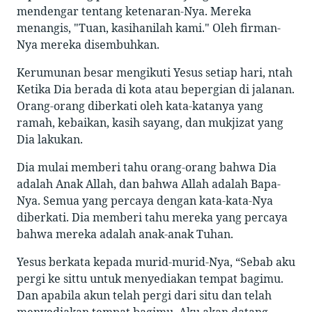
mendengar tentang ketenaran-Nya. Mereka
menangis, "Tuan, kasihanilah kami." Oleh firman-
Nya mereka disembuhkan.
Kerumunan besar mengikuti Yesus setiap hari, ntah
Ketika Dia berada di kota atau bepergian di jalanan.
Orang-orang diberkati oleh kata-katanya yang
ramah, kebaikan, kasih sayang, dan mukjizat yang
Dia lakukan.
Dia mulai memberi tahu orang-orang bahwa Dia
adalah Anak Allah, dan bahwa Allah adalah Bapa-
Nya. Semua yang percaya dengan kata-kata-Nya
diberkati. Dia memberi tahu mereka yang percaya
bahwa mereka adalah anak-anak Tuhan.
Yesus berkata kepada murid-murid-Nya, “Sebab aku
pergi ke sittu untuk menyediakan tempat bagimu.
Dan apabila akun telah pergi dari situ dan telah