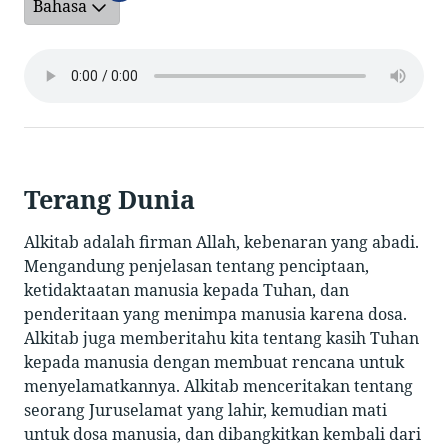
Bahasa
Terang Dunia
Alkitab adalah firman Allah, kebenaran yang abadi.
Mengandung penjelasan tentang penciptaan,
ketidaktaatan manusia kepada Tuhan, dan
penderitaan yang menimpa manusia karena dosa.
Alkitab juga memberitahu kita tentang kasih Tuhan
kepada manusia dengan membuat rencana untuk
menyelamatkannya. Alkitab menceritakan tentang
seorang Juruselamat yang lahir, kemudian mati
untuk dosa manusia, dan dibangkitkan kembali dari