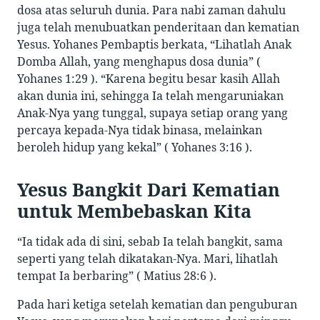
dosa atas seluruh dunia. Para nabi zaman dahulu
juga telah menubuatkan penderitaan dan kematian
Yesus. Yohanes Pembaptis berkata, “Lihatlah Anak
Domba Allah, yang menghapus dosa dunia” (
Yohanes 1:29 ). “Karena begitu besar kasih Allah
akan dunia ini, sehingga Ia telah mengaruniakan
Anak-Nya yang tunggal, supaya setiap orang yang
percaya kepada-Nya tidak binasa, melainkan
beroleh hidup yang kekal” ( Yohanes 3:16 ).
Yesus Bangkit Dari Kematian
untuk Membebaskan Kita
“Ia tidak ada di sini, sebab Ia telah bangkit, sama
seperti yang telah dikatakan-Nya. Mari, lihatlah
tempat Ia berbaring” ( Matius 28:6 ).
Pada hari ketiga setelah kematian dan penguburan