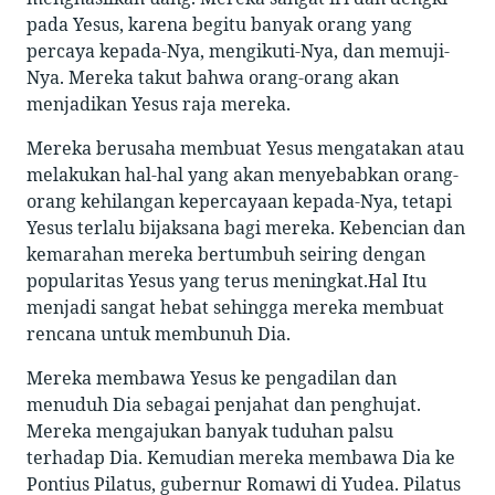
pada Yesus, karena begitu banyak orang yang
percaya kepada-Nya, mengikuti-Nya, dan memuji-
Nya. Mereka takut bahwa orang-orang akan
menjadikan Yesus raja mereka.
Mereka berusaha membuat Yesus mengatakan atau
melakukan hal-hal yang akan menyebabkan orang-
orang kehilangan kepercayaan kepada-Nya, tetapi
Yesus terlalu bijaksana bagi mereka. Kebencian dan
kemarahan mereka bertumbuh seiring dengan
popularitas Yesus yang terus meningkat.Hal Itu
menjadi sangat hebat sehingga mereka membuat
rencana untuk membunuh Dia.
Mereka membawa Yesus ke pengadilan dan
menuduh Dia sebagai penjahat dan penghujat.
Mereka mengajukan banyak tuduhan palsu
terhadap Dia. Kemudian mereka membawa Dia ke
Pontius Pilatus, gubernur Romawi di Yudea. Pilatus