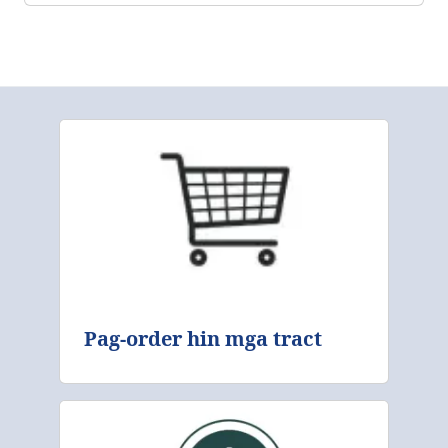
Pag-order hin mga tract