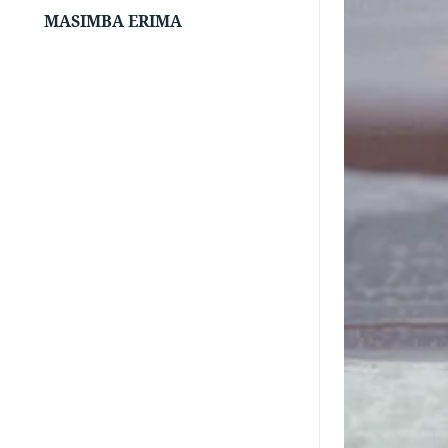
MASIMBA ERIMA