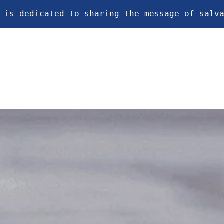
 is dedicated to sharing the message of salv