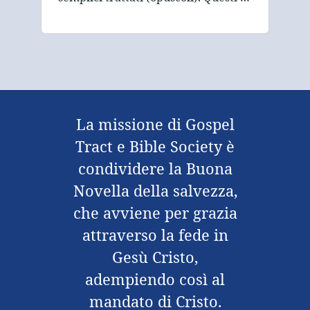
La missione di Gospel
Tract e Bible Society è
condividere la Buona
Novella della salvezza,
che avviene per grazia
attraverso la fede in
Gesù Cristo,
adempiendo così al
mandato di Cristo.