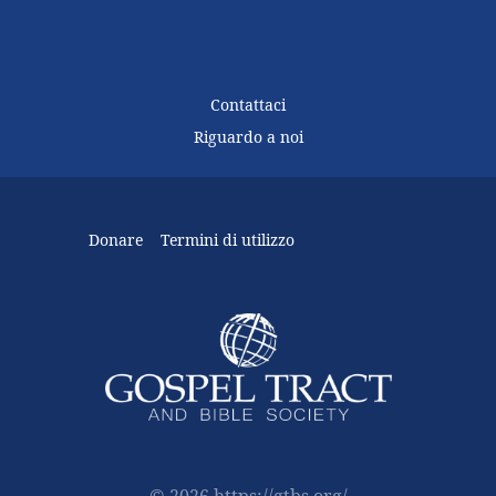
Contattaci
Riguardo a noi
Donare
Termini di utilizzo