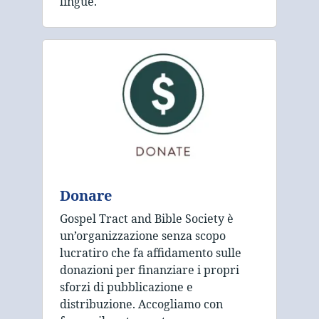
lingue.
Donare
Gospel Tract and Bible Society è
un’organizzazione senza scopo
lucratiro che fa affidamento sulle
donazioni per finanziare i propri
sforzi di pubblicazione e
distribuzione. Accogliamo con