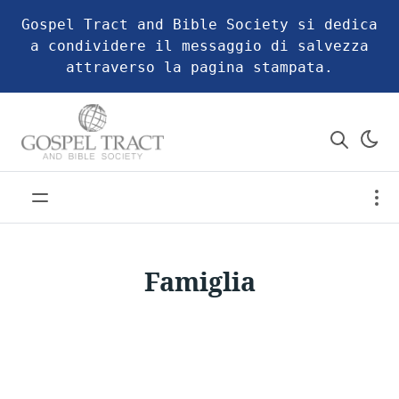
Gospel Tract and Bible Society si dedica
a condividere il messaggio di salvezza
attraverso la pagina stampata.
Famiglia