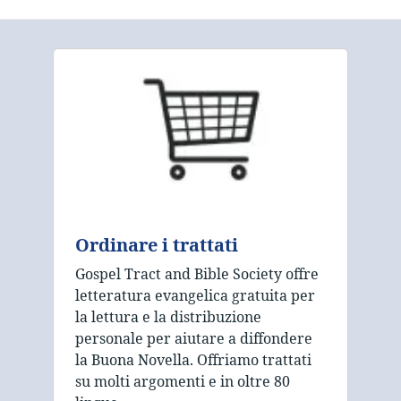
Ordinare i trattati
Gospel Tract and Bible Society offre
letteratura evangelica gratuita per
la lettura e la distribuzione
personale per aiutare a diffondere
la Buona Novella. Offriamo trattati
su molti argomenti e in oltre 80