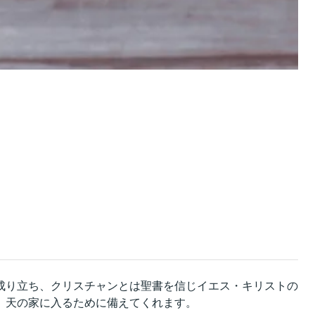
成り立ち、クリスチャンとは聖書を信じイエス・キリストの
、天の家に入るために備えてくれます。