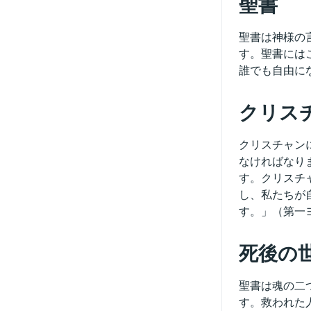
聖書
聖書は神様の
す。聖書には
誰でも自由に
クリス
クリスチャン
なければなり
す。クリスチ
し、私たちが
す。」（第一
死後の
聖書は魂の二
す。救われた