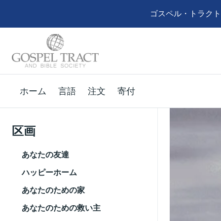
ゴスペル・トラクト
ホーム
言語
注文
寄付
区画
あなたの友達
ハッピーホーム
あなたのための家
あなたのための救い主