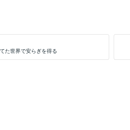
てた世界で安らぎを得る