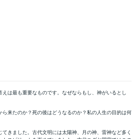
答えは最も重要なものです。なぜならもし、神がいるとし
から来たのか？死の後はどうなるのか？私の人生の目的は何
じてきました。古代文明には太陽神、月の神、雷神など多く