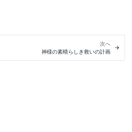
次へ
神様の素晴らしき救いの計画