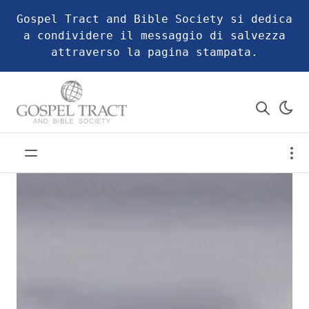
Gospel Tract and Bible Society si dedica
a condividere il messaggio di salvezza
attraverso la pagina stampata.