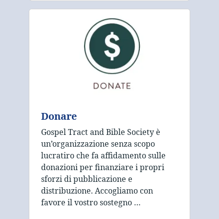
Donare
Gospel Tract and Bible Society è
un’organizzazione senza scopo
lucratiro che fa affidamento sulle
donazioni per finanziare i propri
sforzi di pubblicazione e
distribuzione. Accogliamo con
favore il vostro sostegno …