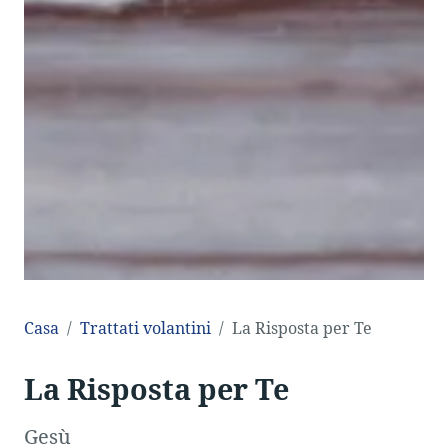
Casa
Trattati volantini
La Risposta per Te
La Risposta per Te
Gesù