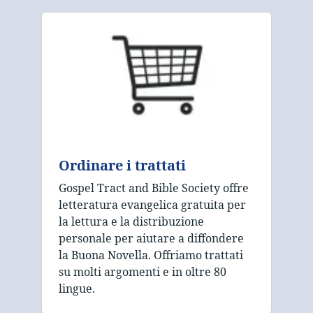
Ordinare i trattati
Gospel Tract and Bible Society offre
letteratura evangelica gratuita per
la lettura e la distribuzione
personale per aiutare a diffondere
la Buona Novella. Offriamo trattati
su molti argomenti e in oltre 80
lingue.