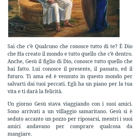
Sai che c’è Qualcuno che conosce tutto di te? È Dio
che Ha creato il mondo e tutto quello che c’è dentro.
Anche, Gesù il figlio di Dio, conosce tutto quello che
hai fatto. Lui conosce il presente, il passato, ed il
futuro. Ti ama ed è vennuto in questo mondo per
salvarti dai tuoi peccati. Egli ha un piano per la tua
vita e ti darà la felicità.
Un giorno Gesù stava viaggiando con i suoi amici.
Sono arrivati a un villaggio samaritano. Gesù si è
seduto accanto un pozzo per riposarsi, mentri i suoi
amici andavano per comprare qualcosa da
mangiare.