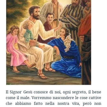
Il Signor Gesù conosce di noi, ogni segreto, il bene
come il male. Vorremmo nascondere le cose cattive
che abbiamo fatto nella nostra vita, però non