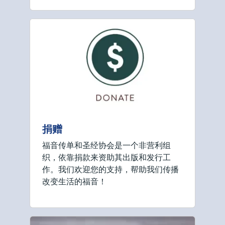
捐赠
福音传单和圣经协会是一个非营利组
织，依靠捐款来资助其出版和发行工
作。我们欢迎您的支持，帮助我们传播
改变生活的福音！