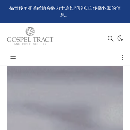
福音传单和圣经协会致力于通过印刷页面传播救赎的信
息。