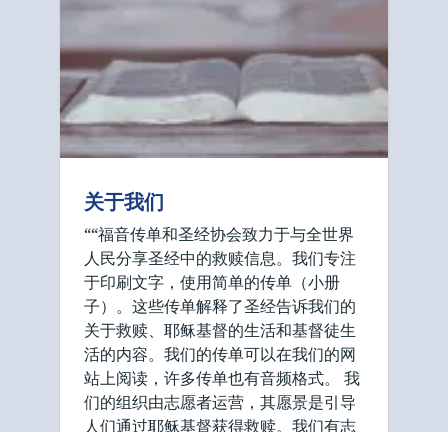
关于我们
““福音传单和圣经协会致力于与全世界
人民分享圣经中的救赎信息。我们专注
于印刷文字，使用简单的传单（小册
子）。这些传单解释了圣经告诉我们的
关于救赎、耶稣基督的生活和基督徒生
活的内容。我们的传单可以在我们的网
站上阅读，许多传单也有音频格式。 我
们的组织由志愿者运营，其愿景是引导
人们通过耶稣基督获得救赎。我们有志