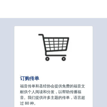
订购传单
福音传单和圣经协会提供免费的福音文
献供个人阅读和分发，以帮助传播福
音。我们提供许多主题的传单，语言超
过 80 种。