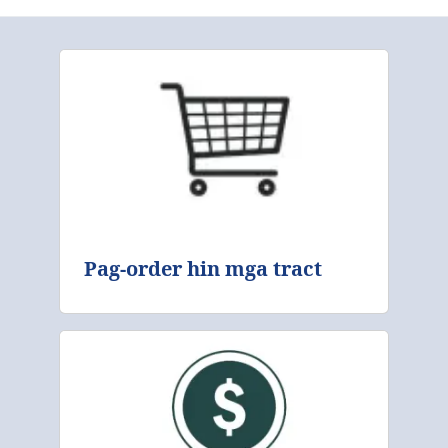
Pag-order hin mga tract