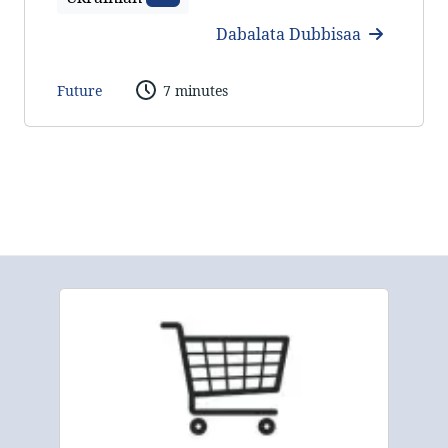
Dabalata Dubbisaa
Future
7 minutes