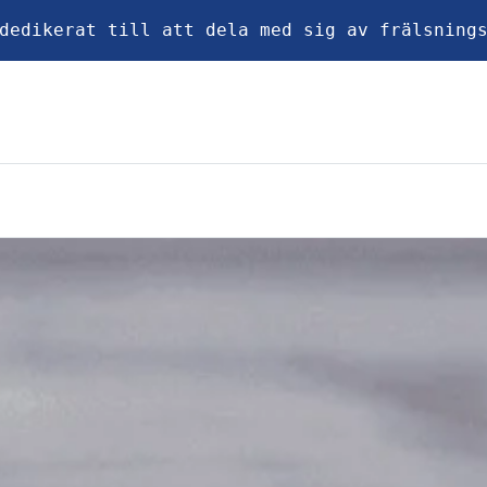
dedikerat till att dela med sig av frälsning