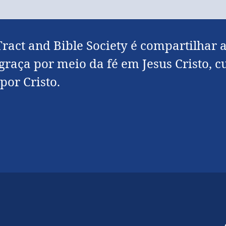
ract and Bible Society é compartilhar 
 graça por meio da fé em Jesus Cristo,
or Cristo.