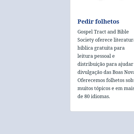
Pedir folhetos
Gospel Tract and Bible
Society oferece literatur
bíblica gratuita para
leitura pessoal e
distribuição para ajudar
divulgação das Boas Nov
Oferecemos folhetos sob
muitos tópicos e em mai
de 80 idiomas.