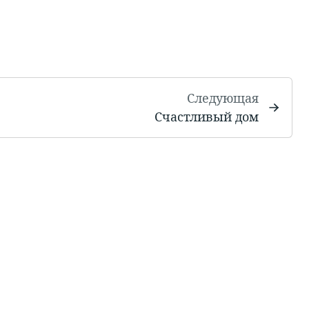
Следующая
Счастливый дом