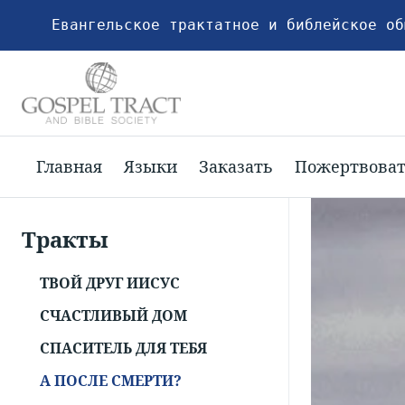
Евангельское трактатное и библейское об
Главная
Языки
Заказать
Пожертвова
Тракты
ТВОЙ ДРУГ ИИСУС
СЧАСТЛИВЫЙ ДОМ
СПАСИТЕЛЬ ДЛЯ ТЕБЯ
А ПОСЛЕ СМЕРТИ?