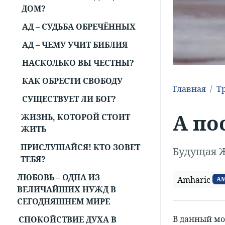
ДОМ?
АД – СУДЬБА ОБРЕЧЁННЫХ
АД – ЧЕМУ УЧИТ БИБЛИЯ
НАСКОЛЬКО ВЫ ЧЕСТНЫ?
КАК ОБРЕСТИ СВОБОДУ
Главная
Т
СУЩЕСТВУЕТ ЛИ БОГ?
А по
ЖИЗНЬ, КОТОРОЙ СТОИТ
ЖИТЬ
ПРИСЛУШАЙСЯ! КТО ЗОВЕТ
Будущая 
ТЕБЯ?
ЛЮБОВЬ – ОДНА ИЗ
Amharic
A
ВЕЛИЧАЙШИХ НУЖД В
СЕГОДНЯШНЕМ МИРЕ
В данный мо
СПОКОЙСТВИЕ ДУХА В