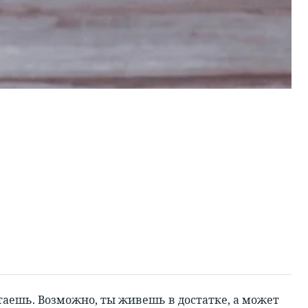
аешь. Возможно, ты живешь в достатке, а может