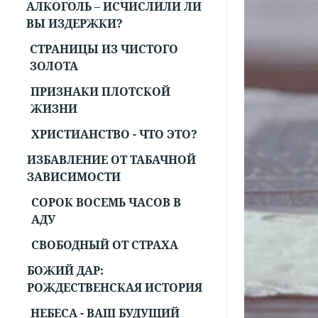
АЛКОГОЛЬ – ИСЧИСЛИЛИ ЛИ
ВЫ ИЗДЕРЖКИ?
СТРАНИЦЫ ИЗ ЧИСТОГО
ЗОЛОТА
ПРИЗНАКИ ПЛОТСКОЙ
ЖИЗНИ
ХРИСТИАНСТВО - ЧТО ЭТО?
ИЗБАВЛЕНИЕ ОТ ТАБАЧНОЙ
ЗАВИСИМОСТИ
СОРОК ВОСЕМЬ ЧАСОВ В
АДУ
СВОБОДНЫЙ ОТ СТРАХА
БОЖИЙ ДАР:
РОЖДЕСТВЕНСКАЯ ИСТОРИЯ
НЕБЕСА - ВАШ БУДУЩИЙ